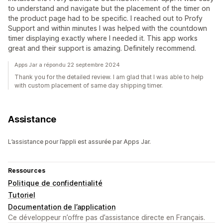
to understand and navigate but the placement of the timer on
the product page had to be specific. I reached out to Profy
Support and within minutes I was helped with the countdown
timer displaying exactly where I needed it. This app works
great and their support is amazing. Definitely recommend.
Apps Jar a répondu 22 septembre 2024
Thank you for the detailed review. I am glad that I was able to help
with custom placement of same day shipping timer.
Assistance
L’assistance pour l’appli est assurée par Apps Jar.
Ressources
Politique de confidentialité
Tutoriel
Documentation de l’application
Ce développeur n’offre pas d’assistance directe en Français.