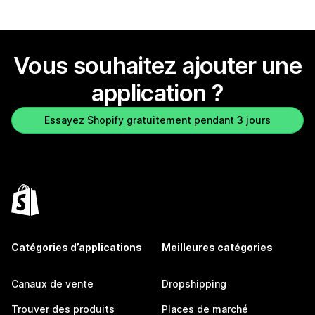
Vous souhaitez ajouter une
application ?
Essayez Shopify gratuitement pendant 3 jours
Catégories d’applications
Meilleures catégories
Canaux de vente
Dropshipping
Trouver des produits
Places de marché