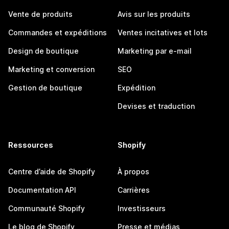
Vente de produits
Avis sur les produits
Commandes et expéditions
Ventes incitatives et lots
Design de boutique
Marketing par e-mail
Marketing et conversion
SEO
Gestion de boutique
Expédition
Devises et traduction
Ressources
Shopify
Centre d’aide de Shopify
À propos
Documentation API
Carrières
Communauté Shopify
Investisseurs
Le blog de Shopify
Presse et médias