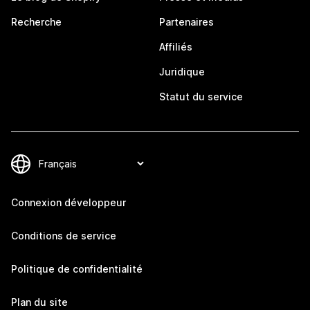
Recherche
Partenaires
Affiliés
Juridique
Statut du service
Connexion développeur
Conditions de service
Politique de confidentialité
Plan du site