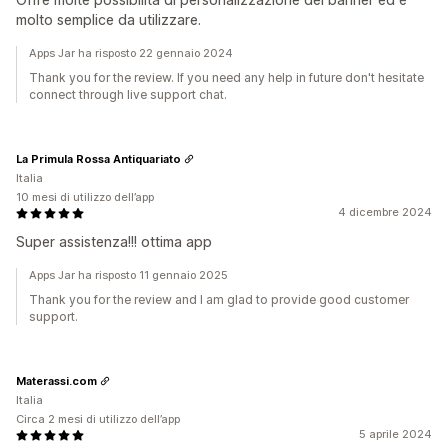
molto semplice da utilizzare.
Apps Jar ha risposto 22 gennaio 2024
Thank you for the review. If you need any help in future don't hesitate
connect through live support chat.
La Primula Rossa Antiquariato
Italia
10 mesi di utilizzo dell’app
4 dicembre 2024
Super assistenza!!! ottima app
Apps Jar ha risposto 11 gennaio 2025
Thank you for the review and I am glad to provide good customer
support.
Materassi.com
Italia
Circa 2 mesi di utilizzo dell’app
5 aprile 2024