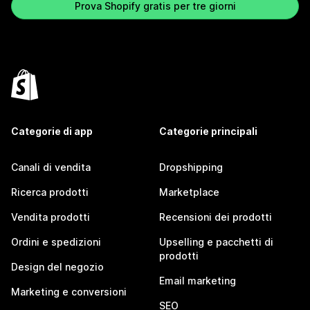
Prova Shopify gratis per tre giorni
Categorie di app
Categorie principali
Canali di vendita
Dropshipping
Ricerca prodotti
Marketplace
Vendita prodotti
Recensioni dei prodotti
Ordini e spedizioni
Upselling e pacchetti di
prodotti
Design del negozio
Email marketing
Marketing e conversioni
SEO