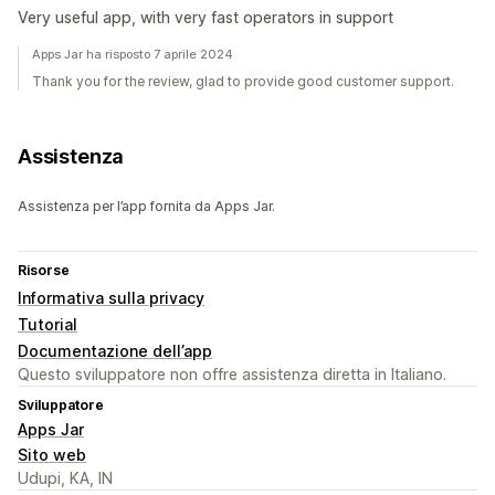
Very useful app, with very fast operators in support
Apps Jar ha risposto 7 aprile 2024
Thank you for the review, glad to provide good customer support.
Assistenza
Assistenza per l’app fornita da Apps Jar.
Risorse
Informativa sulla privacy
Tutorial
Documentazione dell’app
Questo sviluppatore non offre assistenza diretta in Italiano.
Sviluppatore
Apps Jar
Sito web
Udupi, KA, IN