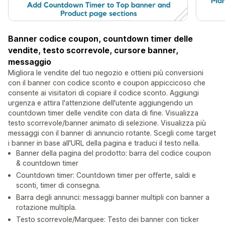
Banner codice coupon, countdown timer delle
vendite, testo scorrevole, cursore banner,
messaggio
Migliora le vendite del tuo negozio e ottieni più conversioni
con il banner con codice sconto e coupon appiccicoso che
consente ai visitatori di copiare il codice sconto. Aggiungi
urgenza e attira l'attenzione dell'utente aggiungendo un
countdown timer delle vendite con data di fine. Visualizza
testo scorrevole/banner animato di selezione. Visualizza più
messaggi con il banner di annuncio rotante. Scegli come target
i banner in base all'URL della pagina e traduci il testo nella.
Banner della pagina del prodotto: barra del codice coupon
& countdown timer
Countdown timer: Countdown timer per offerte, saldi e
sconti, timer di consegna.
Barra degli annunci: messaggi banner multipli con banner a
rotazione multipla.
Testo scorrevole/Marquee: Testo dei banner con ticker