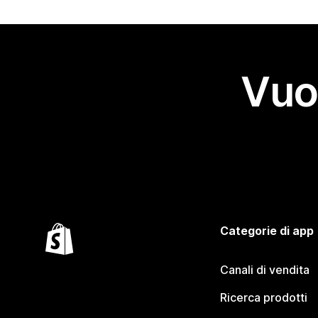
Vuo
Categorie di app
Canali di vendita
Ricerca prodotti