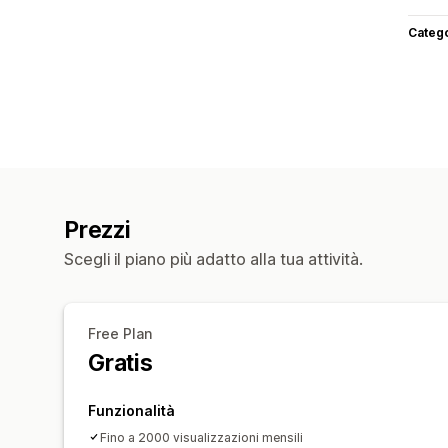
Categ
Prezzi
Scegli il piano più adatto alla tua attività.
Free Plan
Gratis
Funzionalità
Fino a 2000 visualizzazioni mensili