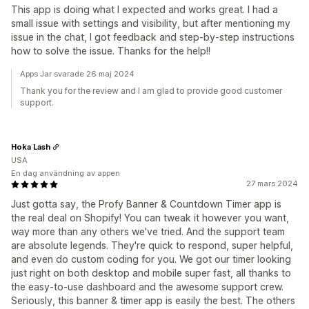
This app is doing what I expected and works great. I had a
small issue with settings and visibility, but after mentioning my
issue in the chat, I got feedback and step-by-step instructions
how to solve the issue. Thanks for the help!!
Apps Jar svarade 26 maj 2024
Thank you for the review and I am glad to provide good customer
support.
Hoka Lash
USA
En dag användning av appen
27 mars 2024
Just gotta say, the Profy Banner & Countdown Timer app is
the real deal on Shopify! You can tweak it however you want,
way more than any others we've tried. And the support team
are absolute legends. They're quick to respond, super helpful,
and even do custom coding for you. We got our timer looking
just right on both desktop and mobile super fast, all thanks to
the easy-to-use dashboard and the awesome support crew.
Seriously, this banner & timer app is easily the best. The others