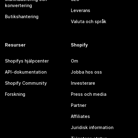
konvertering
Leverans
Butikshantering
Valuta och språk
Resurser
Shopify
Shopifys hjälpcenter
Om
API-dokumentation
Jobba hos oss
Shopify Community
Investerare
Forskning
Press och media
Partner
Affiliates
Juridisk information