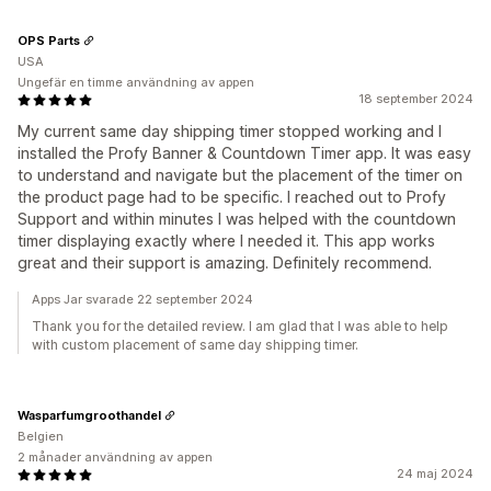
OPS Parts
USA
Ungefär en timme användning av appen
18 september 2024
My current same day shipping timer stopped working and I
installed the Profy Banner & Countdown Timer app. It was easy
to understand and navigate but the placement of the timer on
the product page had to be specific. I reached out to Profy
Support and within minutes I was helped with the countdown
timer displaying exactly where I needed it. This app works
great and their support is amazing. Definitely recommend.
Apps Jar svarade 22 september 2024
Thank you for the detailed review. I am glad that I was able to help
with custom placement of same day shipping timer.
Wasparfumgroothandel
Belgien
2 månader användning av appen
24 maj 2024