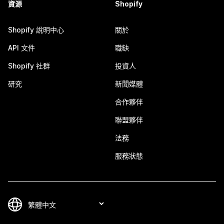
資源
Shopify
Shopify 說明中心
關於
API 文件
職缺
Shopify 社群
投資人
研究
新聞媒體
合作夥伴
聯盟夥伴
法務
服務狀態