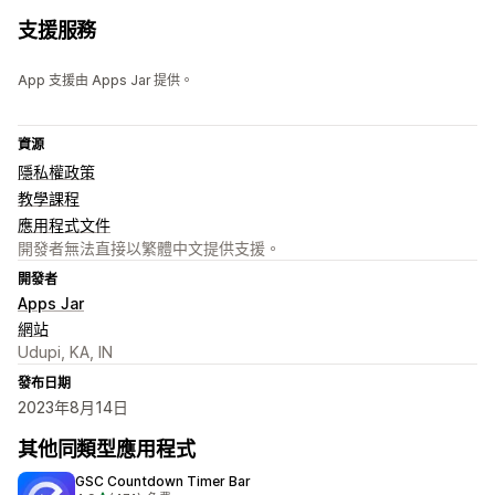
支援服務
App 支援由 Apps Jar 提供。
資源
隱私權政策
教學課程
應用程式文件
開發者無法直接以繁體中文提供支援。
開發者
Apps Jar
網站
Udupi, KA, IN
發布日期
2023年8月14日
其他同類型應用程式
GSC Countdown Timer Bar