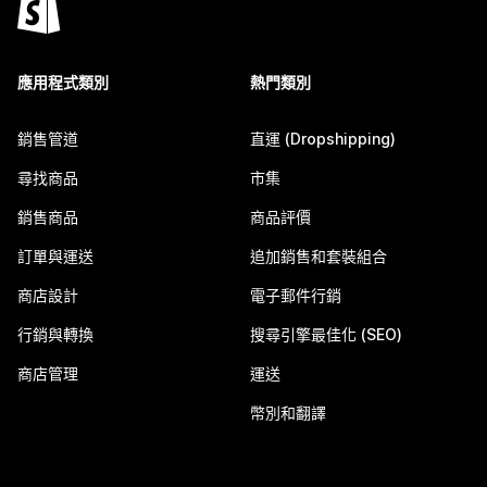
應用程式類別
熱門類別
銷售管道
直運 (Dropshipping)
尋找商品
市集
銷售商品
商品評價
訂單與運送
追加銷售和套裝組合
商店設計
電子郵件行銷
行銷與轉換
搜尋引擎最佳化 (SEO)
商店管理
運送
幣別和翻譯