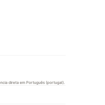
ncia direta em Português (portugal).