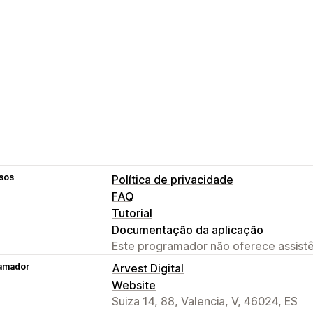
sos
Política de privacidade
FAQ
Tutorial
Documentação da aplicação
Este programador não oferece assistê
amador
Arvest Digital
Website
Suiza 14, 88, Valencia, V, 46024, ES