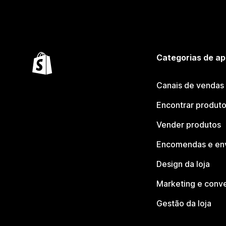
Categorias de ap
Canais de vendas
Encontrar produt
Vender produtos
Encomendas e en
Design da loja
Marketing e conv
Gestão da loja