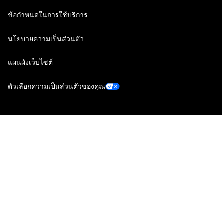
ข้อกำหนดในการใช้บริการ
นโยบายความเป็นส่วนตัว
แผนผังเว็บไซต์
ตัวเลือกความเป็นส่วนตัวของคุณ