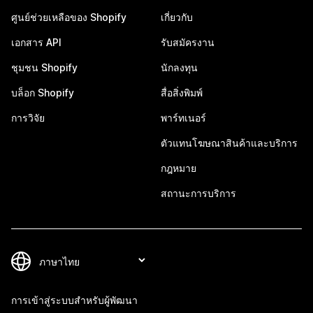
ศูนย์ช่วยเหลือของ Shopify
เกี่ยวกับ
เอกสาร API
รับสมัครงาน
ชุมชน Shopify
นักลงทุน
บล็อก Shopify
สื่อสิ่งพิมพ์
การวิจัย
พาร์ทเนอร์
ตัวแทนโฆษณาสินค้าและบริการ
กฎหมาย
สถานะการบริการ
การเข้าสู่ระบบสำหรับผู้พัฒนา