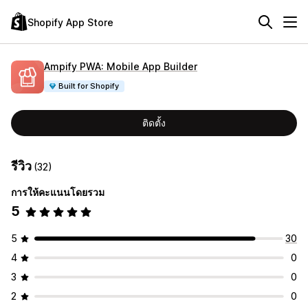
Shopify App Store
Ampify PWA: Mobile App Builder
Built for Shopify
ติดตั้ง
รีวิว
(32)
การให้คะแนนโดยรวม
5
5
30
4
0
3
0
2
0