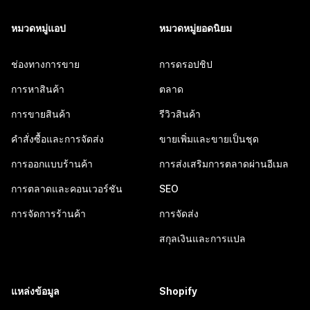
หมวดหมู่แอป
หมวดหมู่ยอดนิยม
ช่องทางการขาย
การดรอปชิป
การหาสินค้า
ตลาด
การขายสินค้า
รีวิวสินค้า
คำสั่งซื้อและการจัดส่ง
ขายเพิ่มและขายเป็นชุด
การออกแบบร้านค้า
การส่งเสริมการตลาดผ่านอีเมล
การตลาดและคอนเวอร์ชัน
SEO
การจัดการร้านค้า
การจัดส่ง
สกุลเงินและการแปล
แหล่งข้อมูล
Shopify