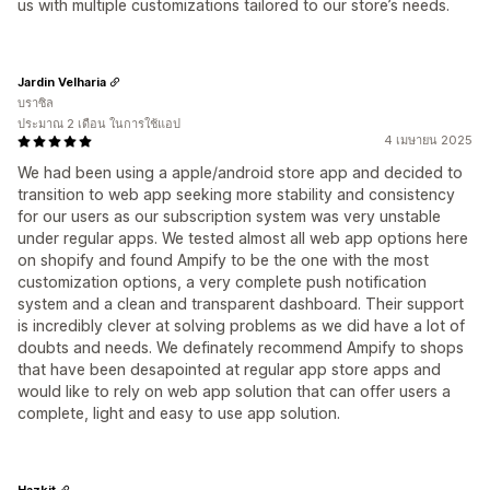
us with multiple customizations tailored to our store’s needs.
Jardin Velharia
บราซิล
ประมาณ 2 เดือน ในการใช้แอป
4 เมษายน 2025
We had been using a apple/android store app and decided to
transition to web app seeking more stability and consistency
for our users as our subscription system was very unstable
under regular apps. We tested almost all web app options here
on shopify and found Ampify to be the one with the most
customization options, a very complete push notification
system and a clean and transparent dashboard. Their support
is incredibly clever at solving problems as we did have a lot of
doubts and needs. We definately recommend Ampify to shops
that have been desapointed at regular app store apps and
would like to rely on web app solution that can offer users a
complete, light and easy to use app solution.
Hazkit