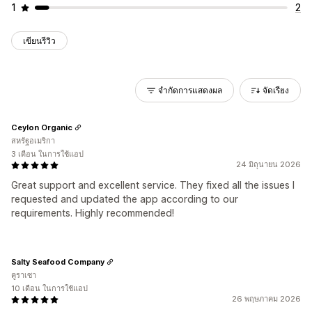
1
2
เขียนรีวิว
จำกัดการแสดงผล
จัดเรียง
Ceylon Organic
สหรัฐอเมริกา
3 เดือน ในการใช้แอป
24 มิถุนายน 2026
Great support and excellent service. They fixed all the issues I
requested and updated the app according to our
requirements. Highly recommended!
Salty Seafood Company
คูราเซา
10 เดือน ในการใช้แอป
26 พฤษภาคม 2026