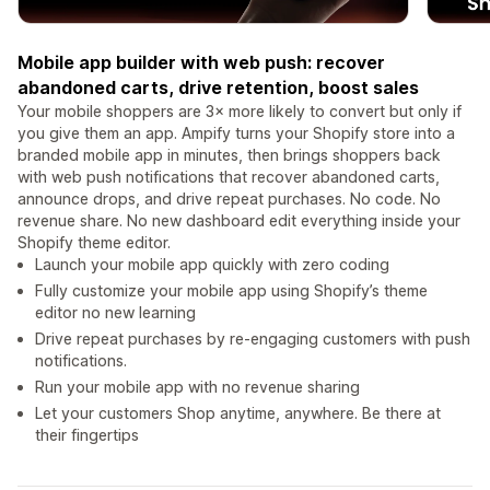
Mobile app builder with web push: recover
abandoned carts, drive retention, boost sales
Your mobile shoppers are 3× more likely to convert but only if
you give them an app. Ampify turns your Shopify store into a
branded mobile app in minutes, then brings shoppers back
with web push notifications that recover abandoned carts,
announce drops, and drive repeat purchases. No code. No
revenue share. No new dashboard edit everything inside your
Shopify theme editor.
Launch your mobile app quickly with zero coding
Fully customize your mobile app using Shopify’s theme
editor no new learning
Drive repeat purchases by re-engaging customers with push
notifications.
Run your mobile app with no revenue sharing
Let your customers Shop anytime, anywhere. Be there at
their fingertips