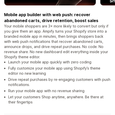
Mobile app builder with web push: recover
abandoned carts, drive retention, boost sales
Your mobile shoppers are 3× more likely to convert but only if
you give them an app. Ampify turns your Shopify store into a
branded mobile app in minutes, then brings shoppers back
with web push notifications that recover abandoned carts,
announce drops, and drive repeat purchases. No code. No
revenue share. No new dashboard edit everything inside your
Shopify theme editor.
Launch your mobile app quickly with zero coding
Fully customize your mobile app using Shopify’s theme
editor no new learning
Drive repeat purchases by re-engaging customers with push
notifications.
Run your mobile app with no revenue sharing
Let your customers Shop anytime, anywhere. Be there at
their fingertips