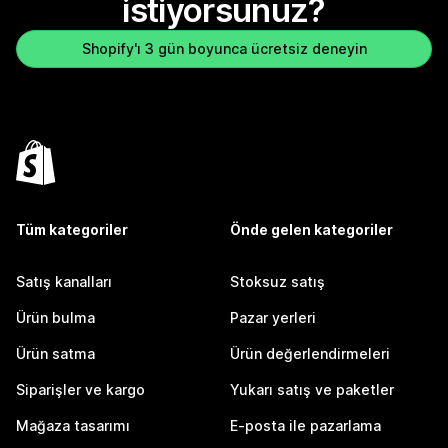
istiyorsunuz?
Shopify'ı 3 gün boyunca ücretsiz deneyin
Tüm kategoriler
Önde gelen kategoriler
Satış kanalları
Stoksuz satış
Ürün bulma
Pazar yerleri
Ürün satma
Ürün değerlendirmeleri
Siparişler ve kargo
Yukarı satış ve paketler
Mağaza tasarımı
E-posta ile pazarlama