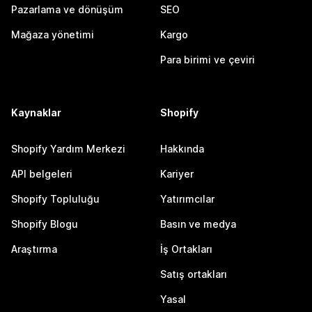
Pazarlama ve dönüşüm
SEO
Mağaza yönetimi
Kargo
Para birimi ve çeviri
Kaynaklar
Shopify
Shopify Yardım Merkezi
Hakkında
API belgeleri
Kariyer
Shopify Topluluğu
Yatırımcılar
Shopify Blogu
Basın ve medya
Araştırma
İş Ortakları
Satış ortakları
Yasal