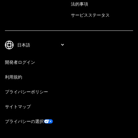
法的事項
サービスステータス
開発者ログイン
利用規約
プライバシーポリシー
サイトマップ
プライバシーの選択