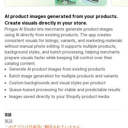
AI product images generated from your products.
Create visuals directly in your store.
Progus AI Studio lets merchants generate product images
using AI directly from existing products. The app creates
consistent visuals for listings, variants, and marketing materials
without manual photo editing. It supports multiple products,
background styles, and batch processing, helping merchants
prepare visuals faster while keeping full control over their
catalog content.
Generate AI product images from existing products
Batch image generation for multiple products and variants
Custom backgrounds and visual styles per product
Queue-based processing for stable and predictable results
Images saved directly to your Shopify product media
言語
英語
このアプリは日本語に翻訳されていません