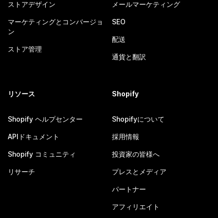
ストアデザイン
メールマーケティング
マーケティングとコンバージョ
SEO
ン
配送
ストア管理
通貨と翻訳
リソース
Shopify
Shopify ヘルプセンター
Shopifyについて
APIドキュメント
採用情報
Shopify コミュニティ
投資家の皆様へ
リサーチ
プレスとメディア
パートナー
アフィリエイト