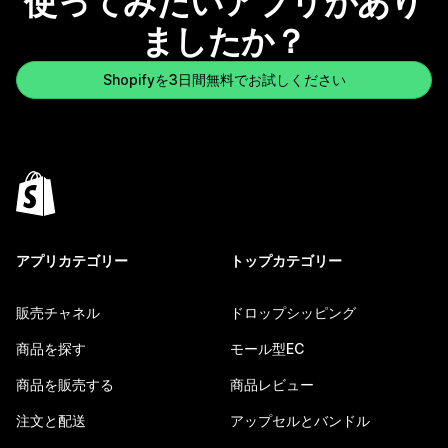
使ってみたいアプリがあり
ましたか？
Shopifyを3日間無料でお試しください
アプリカテゴリー
トップカテゴリー
販売チャネル
ドロップシッピング
商品を探す
モール型EC
商品を販売する
商品レビュー
注文と配送
アップセルとバンドル