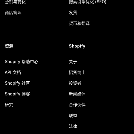
营销与转化
搜索引擎优化 (SEO)
商店管理
发货
货币和翻译
资源
Shopify
Shopify 帮助中心
关于
API 文档
招贤纳士
Shopify 社区
投资者
Shopify 博客
新闻媒体
研究
合作伙伴
联盟
法律