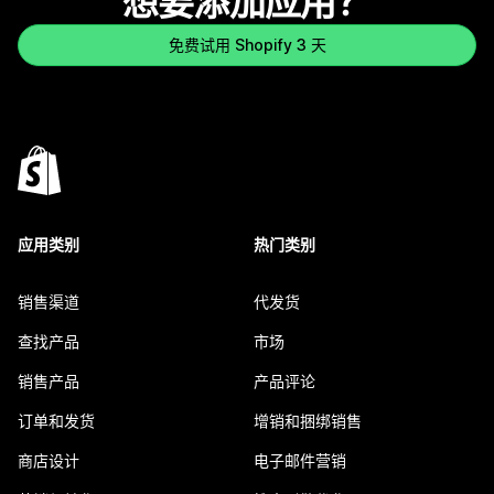
想要添加应用？
免费试用 Shopify 3 天
应用类别
热门类别
销售渠道
代发货
查找产品
市场
销售产品
产品评论
订单和发货
增销和捆绑销售
商店设计
电子邮件营销