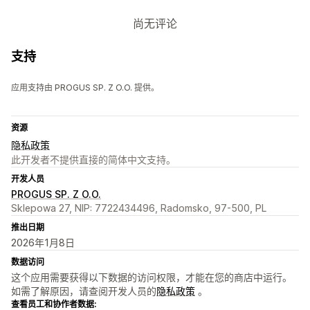
尚无评论
支持
应用支持由 PROGUS SP. Z O.O. 提供。
资源
隐私政策
此开发者不提供直接的简体中文支持。
开发人员
PROGUS SP. Z O.O.
Sklepowa 27, NIP: 7722434496, Radomsko, 97-500, PL
推出日期
2026年1月8日
数据访问
这个应用需要获得以下数据的访问权限，才能在您的商店中运行。
如需了解原因，请查阅开发人员的
隐私政策
。
查看员工和协作者数据: