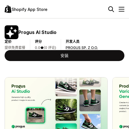
Shopify App Store
Progus AI Studio
定价
评分
开发人员
提供免费套餐
0.0
(0 评论)
PROGUS SP. Z O.O.
安装