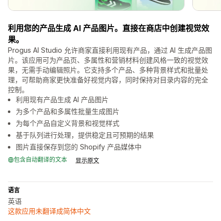
利用您的产品生成 AI 产品图片。直接在商店中创建视觉效
果。
Progus AI Studio 允许商家直接利用现有产品，通过 AI 生成产品图
片。该应用可为产品页、多属性和营销材料创建风格一致的视觉效
果，无需手动编辑照片。它支持多个产品、多种背景样式和批量处
理，可帮助商家更快准备好视觉内容，同时保持对目录内容的完全
控制。
利用现有产品生成 AI 产品图片
为多个产品和多属性批量生成图片
为每个产品自定义背景和视觉样式
基于队列进行处理，提供稳定且可预期的结果
图片直接保存到您的 Shopify 产品媒体中
包含自动翻译的文本
显示原文
语言
英语
这款应用未翻译成简体中文