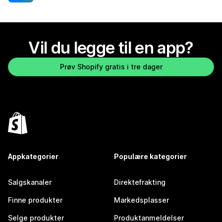
Vil du legge til en app?
Prøv Shopify gratis i tre dager
Appkategorier
Populære kategorier
Salgskanaler
Direktefrakting
Finne produkter
Markedsplasser
Selge produkter
Produktanmeldelser