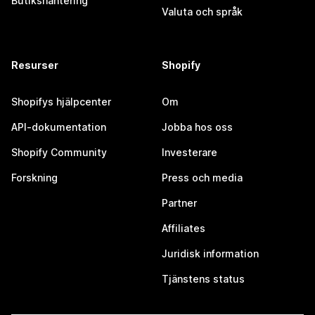
Butikshantering
Valuta och språk
Resurser
Shopify
Shopifys hjälpcenter
Om
API-dokumentation
Jobba hos oss
Shopify Community
Investerare
Forskning
Press och media
Partner
Affiliates
Juridisk information
Tjänstens status