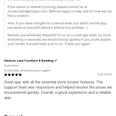
If the reason is related to pricing, please contact us at
storelocator@progus.com. We’ll be happy to help and I’m sure we can
find a solution.
Also, if you were charged for a period when you didn’t use the app,
just email us and we’ll refund it without any problem. :)
Reviews are extremely important for us as a small app team, so once
everything is resolved, we would be truly grateful if you could update
your review. It would mean a lot to us. Thank you again!
Harbour Lane Furniture & Bedding
Australien
9 månader användning av appen
7 juli 2026
Great app with all the essential store locator features. The
support team was responsive and helped resolve the issues we
encountered quickly. Overall, a good experience and a reliable
app.