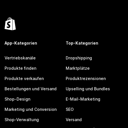
App-Kategorien
Top-Kategorien
Vertriebskanäle
Dropshipping
Produkte finden
Marktplätze
Produkte verkaufen
Produktrezensionen
Bestellungen und Versand
Upselling und Bundles
Shop-Design
E-Mail-Marketing
Marketing und Conversion
SEO
Shop-Verwaltung
Versand