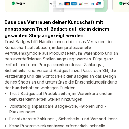
Baue das Vertrauen deiner Kundschaft mit
anpassbaren Trust-Badges auf, die in deinem
gesamten Shop angezeigt werden.
Trust Badges hilft Händler:innen dabei, das Vertrauen der
Kundschaft aufzubauen, indem professionelle
Vertrauenssymbole auf Produktseiten, im Warenkorb und an
benutzerdefinierten Stellen angezeigt werden. Füge ganz
einfach und ohne Programmierkenntnisse Zahlungs-,
Sicherheits- und Versand-Badges hinzu. Passe den Stil, die
Platzierung und die Sichtbarkeit der Badges an das Design
deines Shops an und unterstütze die Entscheidungsfindung
der Kundschaft an wichtigen Punkten.
Trust-Badges auf Produktseiten, im Warenkorb und an
benutzerdefinierten Stellen hinzufügen
Vollständig anpassbare Badge-Stile, -Größen und -
Platzierungen
Einsatzbereite Zahlungs-, Sicherheits- und Versand-Icons
Keine Programmierkenntnisse erforderlich, schnelle