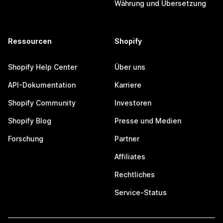
Währung und Übersetzung
Ressourcen
Shopify
Shopify Help Center
Über uns
API-Dokumentation
Karriere
Shopify Community
Investoren
Shopify Blog
Presse und Medien
Forschung
Partner
Affiliates
Rechtliches
Service-Status