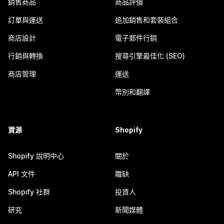
銷售商品
商品評價
訂單與運送
追加銷售和套裝組合
商店設計
電子郵件行銷
行銷與轉換
搜尋引擎最佳化 (SEO)
商店管理
運送
幣別和翻譯
資源
Shopify
Shopify 說明中心
關於
API 文件
職缺
Shopify 社群
投資人
研究
新聞媒體