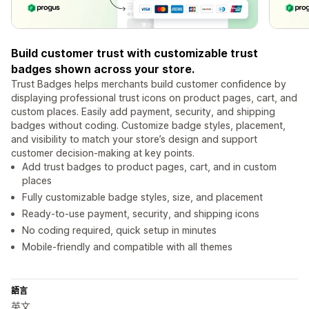
Build customer trust with customizable trust
badges shown across your store.
Trust Badges helps merchants build customer confidence by
displaying professional trust icons on product pages, cart, and
custom places. Easily add payment, security, and shipping
badges without coding. Customize badge styles, placement,
and visibility to match your store’s design and support
customer decision-making at key points.
Add trust badges to product pages, cart, and in custom
places
Fully customizable badge styles, size, and placement
Ready-to-use payment, security, and shipping icons
No coding required, quick setup in minutes
Mobile-friendly and compatible with all themes
語言
英文