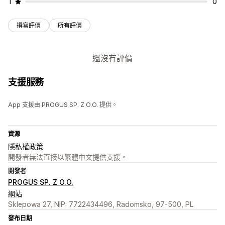
1
0
撰寫評價
所有評價
還沒有評價
支援服務
App 支援由 PROGUS SP. Z O.O. 提供。
資源
隱私權政策
開發者無法直接以繁體中文提供支援。
開發者
PROGUS SP. Z O.O.
網站
Sklepowa 27, NIP: 7722434496, Radomsko, 97-500, PL
發布日期