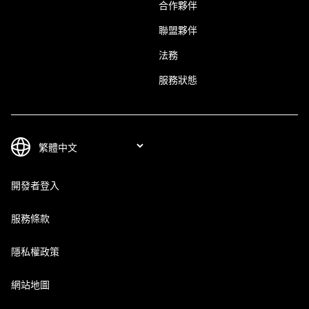
合作夥伴
聯盟夥伴
法務
服務狀態
開發者登入
服務條款
隱私權政策
網站地圖