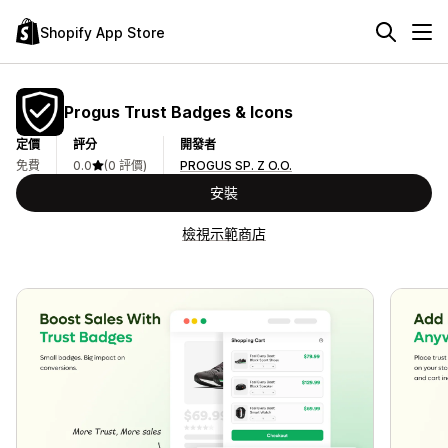
Shopify App Store
Progus Trust Badges & Icons
定價
評分
開發者
免費
0.0
(0 評價)
PROGUS SP. Z O.O.
安裝
檢視示範商店