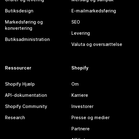
Butiksdesign
E-mailmarkedsføring
Markedsføring og
SEO
konvertering
Levering
Butiksadministration
Valuta og oversættelse
Ressourcer
Shopify
Shopify Hjælp
Om
API-dokumentation
Karriere
Shopify Community
Investorer
Research
Presse og medier
Partnere