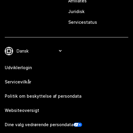
Affiliates
Juridisk
Servicestatus
Udviklerlogin
Servicevilkår
Politik om beskyttelse af persondata
Websiteoversigt
Dine valg vedrørende persondata