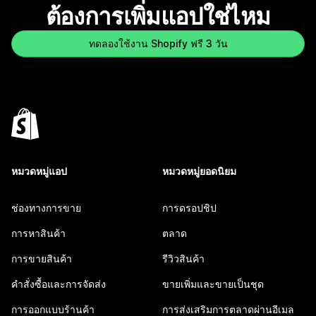
ต้องการเพิ่มแอปใช่ไหม
ทดลองใช้งาน Shopify ฟรี 3 วัน
หมวดหมู่แอป
หมวดหมู่ยอดนิยม
ช่องทางการขาย
การดรอปชิป
การหาสินค้า
ตลาด
การขายสินค้า
รีวิวสินค้า
คำสั่งซื้อและการจัดส่ง
ขายเพิ่มและขายเป็นชุด
การออกแบบร้านค้า
การส่งเสริมการตลาดผ่านอีเมล