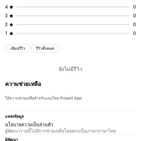
4
0
3
0
2
0
1
0
เขียนรีวิว
รีวิวทั้งหมด
ยังไม่มีรีวิว
ความช่วยเหลือ
ให้ความช่วยเหลือสำหรับแอปโดย Project App
แหล่งข้อมูล
นโยบายความเป็นส่วนตัว
ผู้พัฒนารายนี้ไม่มีการช่วยเหลือโดยตรงเป็นภาษาภาษาไทย
ผู้พัฒนา