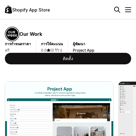
Shopify App Store
Our Work
การกำหนดราคา
การให้คะแนน
ผู้พัฒนา
ฟรี
0.0
(0 รีวิว)
Project App
ติดตั้ง