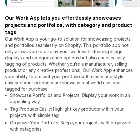
Our Work App lets you effortlessly showcases
projects and portfolios, with category and product
tags
Our Work App is your go-to solution for showcasing projects
and portfolios seamlessly on Shopify. This portfolio app not
only allows you to display your work with stunning image
displays and categorization options but also enables easy
tagging of products. Whether you're a manufacturer, selling
product or any creative professional, Our Work App enhances
your ability to present your portfolio with clarity and style,
ensuring your products are shown in real world use, and
tagged for purchase.
Showcase Portfolios and Projects: Display your work in an
appealing way
Tag Products Easily: Highlight key products within your
projects with simple tag
Organize Your Portfolio: Keep your projects well-organized
with catagories