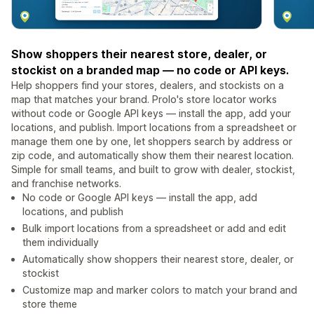
Show shoppers their nearest store, dealer, or
stockist on a branded map — no code or API keys.
Help shoppers find your stores, dealers, and stockists on a
map that matches your brand. Prolo's store locator works
without code or Google API keys — install the app, add your
locations, and publish. Import locations from a spreadsheet or
manage them one by one, let shoppers search by address or
zip code, and automatically show them their nearest location.
Simple for small teams, and built to grow with dealer, stockist,
and franchise networks.
No code or Google API keys — install the app, add
locations, and publish
Bulk import locations from a spreadsheet or add and edit
them individually
Automatically show shoppers their nearest store, dealer, or
stockist
Customize map and marker colors to match your brand and
store theme