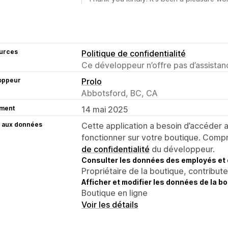
urces
Politique de confidentialité
Ce développeur n’offre pas d’assistanc
oppeur
Prolo
Abbotsford, BC, CA
ment
14 mai 2025
 aux données
Cette application a besoin d’accéder
fonctionner sur votre boutique. Compr
de confidentialité
du développeur.
Consulter les données des employés et 
Propriétaire de la boutique, contribut
Afficher et modifier les données de la bo
Boutique en ligne
Voir les détails