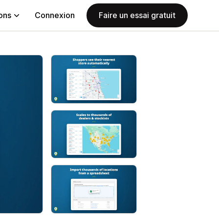
ions
Connexion
Faire un essai gratuit