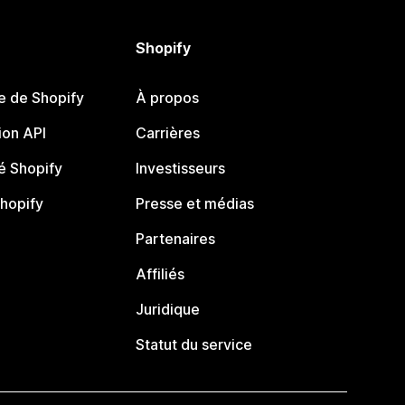
Shopify
e de Shopify
À propos
on API
Carrières
 Shopify
Investisseurs
Shopify
Presse et médias
Partenaires
Affiliés
Juridique
Statut du service