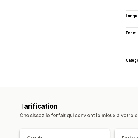
Langu
Fonct
Catég
Tarification
Choisissez le forfait qui convient le mieux à votre e