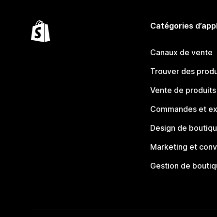
Catégories d’app
Canaux de vente
Trouver des produ
Vente de produits
Commandes et ex
Design de boutiq
Marketing et conv
Gestion de bouti