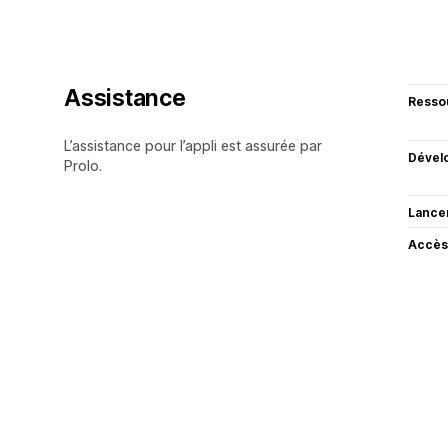
Assistance
Resso
L’assistance pour l’appli est assurée par
Dével
Prolo.
Lance
Accès