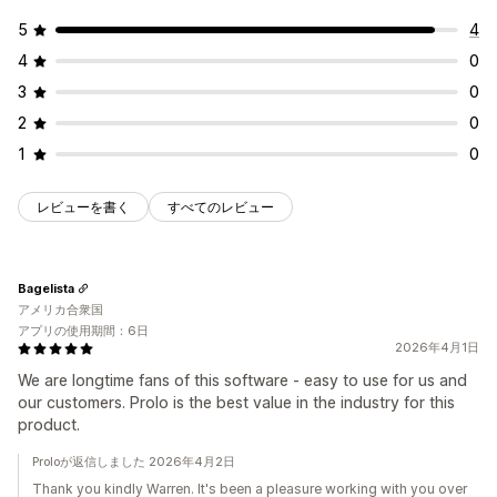
5
4
4
0
3
0
2
0
1
0
レビューを書く
すべてのレビュー
Bagelista
アメリカ合衆国
アプリの使用期間：6日
2026年4月1日
We are longtime fans of this software - easy to use for us and
our customers. Prolo is the best value in the industry for this
product.
Proloが返信しました 2026年4月2日
Thank you kindly Warren. It's been a pleasure working with you over