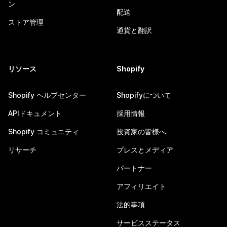
ン
配送
ストア管理
通貨と翻訳
リソース
Shopify
Shopify ヘルプセンター
Shopifyについて
APIドキュメント
採用情報
Shopify コミュニティ
投資家の皆様へ
リサーチ
プレスとメディア
パートナー
アフィリエイト
法的事項
サービスステータス