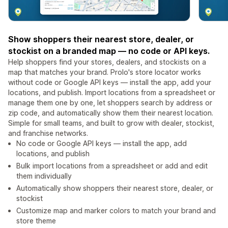
Show shoppers their nearest store, dealer, or
stockist on a branded map — no code or API keys.
Help shoppers find your stores, dealers, and stockists on a
map that matches your brand. Prolo's store locator works
without code or Google API keys — install the app, add your
locations, and publish. Import locations from a spreadsheet or
manage them one by one, let shoppers search by address or
zip code, and automatically show them their nearest location.
Simple for small teams, and built to grow with dealer, stockist,
and franchise networks.
No code or Google API keys — install the app, add
locations, and publish
Bulk import locations from a spreadsheet or add and edit
them individually
Automatically show shoppers their nearest store, dealer, or
stockist
Customize map and marker colors to match your brand and
store theme