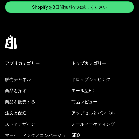
Shopifyを3日間無料でお試しください
アプリカテゴリー
トップカテゴリー
販売チャネル
ドロップシッピング
商品を探す
モール型EC
商品を販売する
商品レビュー
注文と配送
アップセルとバンドル
ストアデザイン
メールマーケティング
マーケティングとコンバージョ
SEO