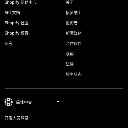
Shopify 帮助中心
关于
API 文档
招贤纳士
Shopify 社区
投资者
Shopify 博客
新闻媒体
研究
合作伙伴
联盟
法律
服务状态
开发人员登录