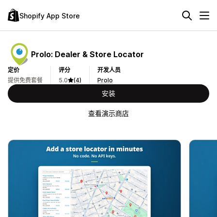
Shopify App Store
Prolo: Dealer & Store Locator
定价
评分
开发人员
提供免费套餐
5.0
(4)
Prolo
安装
查看演示商店