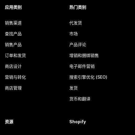
应用类别
热门类别
销售渠道
代发货
查找产品
市场
销售产品
产品评论
订单和发货
增销和捆绑销售
商店设计
电子邮件营销
营销与转化
搜索引擎优化 (SEO)
商店管理
发货
货币和翻译
资源
Shopify