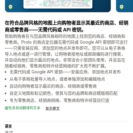
在符合品牌风格的地图上向购物者显示其最近的商店、经销
商或零售商——无需代码或 API 密钥。
帮助购物者在与您品牌风格相符的地图上找到您的商店、经销商和
零售商。Prolo 的商店定位器无需代码或 Google API 密钥即可运行
——只需安装应用、添加您的地点并发布即可。您可以从电子表格
导入地点或逐一进行管理，让购物者按地址或邮政编码进行搜索，
并自动向他们显示最近的地点。非常适合小型团队使用，并且旨在
随着经销商、零售商和特许经营网络的扩大而不断扩展。
无需代码或 Google API 密钥——安装应用、添加地点并发布
从电子表格批量导入地点，或者单独添加和编辑地点
自动向购物者显示最近的商店、经销商或零售商
自定义地图和标记颜色，使其与您的品牌和商店模版相匹配
专为零售商店、经销商网络、零售商和特许经营店打造
包含自动翻译的文本
显示原文
语言
英语