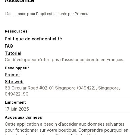
Assistance
L’assistance pour l’appli est assurée par Promer.
Ressources
Politique de confidentialité
FAQ
Tutoriel
Ce développeur n’offre pas d’assistance directe en Français.
Développeur
Promer
Site web
68 Circular Road #02-01 Singapore (049422), Singapore,
049422, SG
Lancement
17 juin 2025
Accès aux données
Cette application a besoin d’accéder aux données suivantes
pour fonctionner sur votre boutique. Comprendre pourquoi en