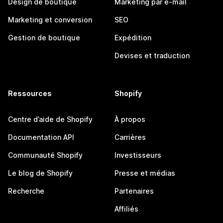
Design de boutique
Marketing par e-mail
Marketing et conversion
SEO
Gestion de boutique
Expédition
Devises et traduction
Ressources
Shopify
Centre d’aide de Shopify
À propos
Documentation API
Carrières
Communauté Shopify
Investisseurs
Le blog de Shopify
Presse et médias
Recherche
Partenaires
Affiliés