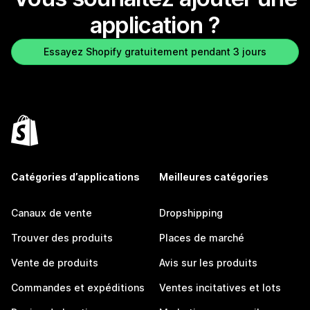
application ?
Essayez Shopify gratuitement pendant 3 jours
Catégories d’applications
Meilleures catégories
Canaux de vente
Dropshipping
Trouver des produits
Places de marché
Vente de produits
Avis sur les produits
Commandes et expéditions
Ventes incitatives et lots