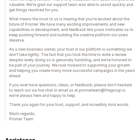
valuable. We're glad our support team was able to assist quickly and
get things resolved for you.
What means the most to us is hearing that you're excited about the
future of Promer. We have many exciting improvements and new
capabilities in development, and feedback like yours motivates us to
keep pushing forward and building the creative platform our users
deserve.
As a new business owner, your trust in our platform is something we
don't take lightly. The fact that you took the time to write a review
despite rarely doing so is genuinely humbling, and we're honored to
be part of your journey. We look forward to supporting your growth
and helping you create many more successful campaigns in the years
ahead.
If you ever have questions, ideas, or feedback, please don't hesitate
to reach out via live chat or email us at promerteam@firegroup.io
we're always here and happy to help.
Thank you again for your trust, support, and incredibly kind words.
Warm regards,
Promer Team