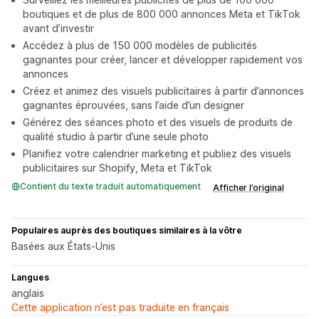
boutiques et de plus de 800 000 annonces Meta et TikTok
avant d’investir
Accédez à plus de 150 000 modèles de publicités
gagnantes pour créer, lancer et développer rapidement vos
annonces
Créez et animez des visuels publicitaires à partir d’annonces
gagnantes éprouvées, sans l’aide d’un designer
Générez des séances photo et des visuels de produits de
qualité studio à partir d’une seule photo
Planifiez votre calendrier marketing et publiez des visuels
publicitaires sur Shopify, Meta et TikTok
Contient du texte traduit automatiquement
Afficher l’original
Populaires auprès des boutiques similaires à la vôtre
Basées aux États-Unis
Langues
anglais
Cette application n’est pas traduite en français