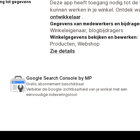
ng tot gegevens
Deze app heeft toegang nodig tot d
kunnen werken in je winkel. Ontdek w
ontwikkelaar
.
Gegevens van medewerkers en bijdrager
Winkeleigenaar, blogbijdragers
Winkelgegevens bekijken en bewerken:
Producten, Webshop
Zie details
Google Search Console by MP
Gratis abonnement beschikbaar
Verbeter de Google-zichtbaarheid van je winkel met een
eenvoudige indexeringstool