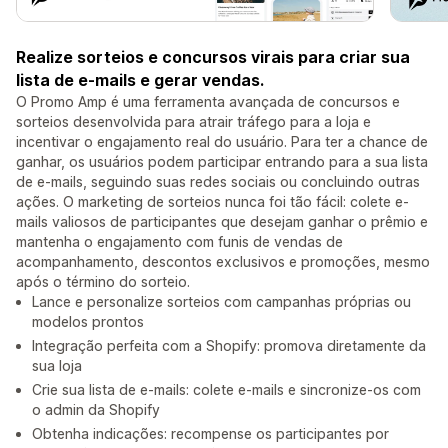
Realize sorteios e concursos virais para criar sua
lista de e-mails e gerar vendas.
O Promo Amp é uma ferramenta avançada de concursos e
sorteios desenvolvida para atrair tráfego para a loja e
incentivar o engajamento real do usuário. Para ter a chance de
ganhar, os usuários podem participar entrando para a sua lista
de e-mails, seguindo suas redes sociais ou concluindo outras
ações. O marketing de sorteios nunca foi tão fácil: colete e-
mails valiosos de participantes que desejam ganhar o prêmio e
mantenha o engajamento com funis de vendas de
acompanhamento, descontos exclusivos e promoções, mesmo
após o término do sorteio.
Lance e personalize sorteios com campanhas próprias ou
modelos prontos
Integração perfeita com a Shopify: promova diretamente da
sua loja
Crie sua lista de e-mails: colete e-mails e sincronize-os com
o admin da Shopify
Obtenha indicações: recompense os participantes por