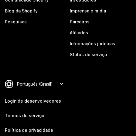
Blog da Shopify
Imprensa e mídia
Pesquisas
Parceiros
Afiliados
Informações jurídicas
Status do serviço
Login de desenvolvedores
Termos de serviço
Política de privacidade