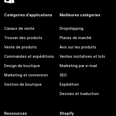
Catégories d’applications
Meilleures catégories
Canaux de vente
Dropshipping
Trouver des produits
Places de marché
Vente de produits
Avis sur les produits
Commandes et expéditions
Ventes incitatives et lots
Design de boutique
Marketing par e-mail
Marketing et conversion
SEO
Gestion de boutique
Expédition
Devises et traduction
Ressources
Shopify