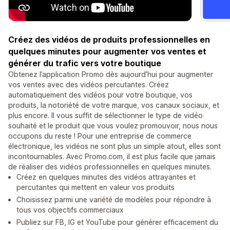
Créez des vidéos de produits professionnelles en
quelques minutes pour augmenter vos ventes et
générer du trafic vers votre boutique
Obtenez l’application Promo dès aujourd’hui pour augmenter
vos ventes avec des vidéos percutantes. Créez
automatiquement des vidéos pour votre boutique, vos
produits, la notoriété de votre marque, vos canaux sociaux, et
plus encore. Il vous suffit de sélectionner le type de vidéo
souhaité et le produit que vous voulez promouvoir, nous nous
occupons du reste ! Pour une entreprise de commerce
électronique, les vidéos ne sont plus un simple atout, elles sont
incontournables. Avec Promo.com, il est plus facile que jamais
de réaliser des vidéos professionnelles en quelques minutes.
Créez en quelques minutes des vidéos attrayantes et
percutantes qui mettent en valeur vos produits
Choisissez parmi une variété de modèles pour répondre à
tous vos objectifs commerciaux
Publiez sur FB, IG et YouTube pour générer efficacement du