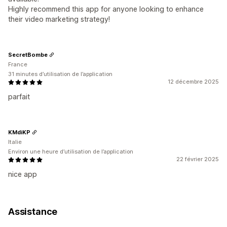
Highly recommend this app for anyone looking to enhance
their video marketing strategy!
SecretBombe
France
31 minutes d’utilisation de l’application
12 décembre 2025
parfait
KMdiKP
Italie
Environ une heure d’utilisation de l’application
22 février 2025
nice app
Assistance