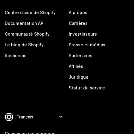
Centre d’aide de Shopify
À propos
Documentation API
Carrières
Communauté Shopify
Investisseurs
Le blog de Shopify
Presse et médias
Recherche
Partenaires
Affiliés
Juridique
Statut du service
Connexion développeur