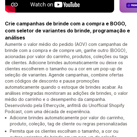
Crie campanhas de brinde com a compra e BOGO,
com seletor de variantes do brinde, programação e
análises
Aumente o valor médio do pedido (AOV) com campanhas de
brinde com a compra e de compre um, ganhe outro (BOGO),
acionadas por valor do carrinho, produtos, coleções ou tags
de clientes. Adicione brindes automaticamente ou deixe os
clientes escolherem o tamanho ou a cor em um pop-up de
seleção de variantes. Agende campanhas, combine ofertas
com códigos de desconto e pause promoções
automaticamente quando o estoque de brindes acabar. As
análises integradas monitoram as adições de brindes, o valor
médio do carrinho e o desempenho da campanha.
Desenvolvido pela Ethercycle, anfitriã do Unofficial Shopify
Podcast, com uma década de experiência.
Adicione brindes automaticamente por valor do carrinho,
produto, coleção, tag de cliente ou regras personalizadas
Permita que os clientes escolham o tamanho, a cor ou