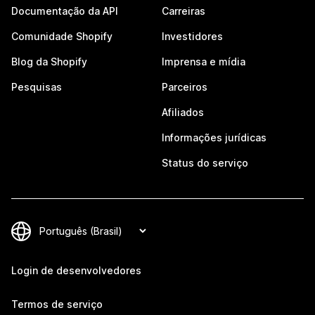
Documentação da API
Carreiras
Comunidade Shopify
Investidores
Blog da Shopify
Imprensa e mídia
Pesquisas
Parceiros
Afiliados
Informações jurídicas
Status do serviço
Login de desenvolvedores
Termos de serviço