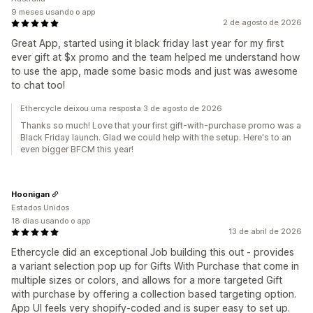
9 meses usando o app
2 de agosto de 2026
Great App, started using it black friday last year for my first
ever gift at $x promo and the team helped me understand how
to use the app, made some basic mods and just was awesome
to chat too!
Ethercycle deixou uma resposta 3 de agosto de 2026
Thanks so much! Love that your first gift-with-purchase promo was a
Black Friday launch. Glad we could help with the setup. Here's to an
even bigger BFCM this year!
Hoonigan
Estados Unidos
18 dias usando o app
13 de abril de 2026
Ethercycle did an exceptional Job building this out - provides
a variant selection pop up for Gifts With Purchase that come in
multiple sizes or colors, and allows for a more targeted Gift
with purchase by offering a collection based targeting option.
App UI feels very shopify-coded and is super easy to set up.