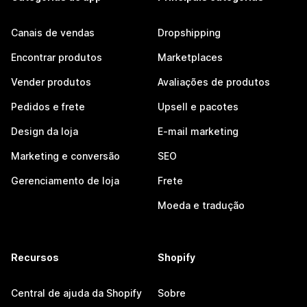
Canais de vendas
Dropshipping
Encontrar produtos
Marketplaces
Vender produtos
Avaliações de produtos
Pedidos e frete
Upsell e pacotes
Design da loja
E-mail marketing
Marketing e conversão
SEO
Gerenciamento de loja
Frete
Moeda e tradução
Recursos
Shopify
Central de ajuda da Shopify
Sobre