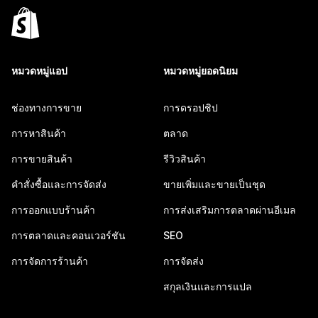
หมวดหมู่แอป
หมวดหมู่ยอดนิยม
ช่องทางการขาย
การดรอปชิป
การหาสินค้า
ตลาด
การขายสินค้า
รีวิวสินค้า
คำสั่งซื้อและการจัดส่ง
ขายเพิ่มและขายเป็นชุด
การออกแบบร้านค้า
การส่งเสริมการตลาดผ่านอีเมล
การตลาดและคอนเวอร์ชัน
SEO
การจัดการร้านค้า
การจัดส่ง
สกุลเงินและการแปล