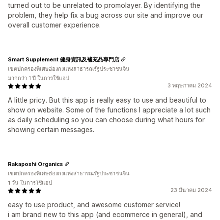
turned out to be unrelated to promolayer. By identifying the
problem, they help fix a bug across our site and improve our
overall customer experience.
Smart Supplement 健身資訊及補充品專門店
เขตปกครองพิเศษฮ่องกงแห่งสาธารณรัฐประชาชนจีน
มากกว่า 1 ปี ในการใช้แอป
3 พฤษภาคม 2024
A little pricy. But this app is really easy to use and beautiful to
show on website. Some of the functions I appreciate a lot such
as daily scheduling so you can choose during what hours for
showing certain messages.
Rakaposhi Organics
เขตปกครองพิเศษฮ่องกงแห่งสาธารณรัฐประชาชนจีน
1 วัน ในการใช้แอป
23 มีนาคม 2024
easy to use product, and awesome customer service!
i am brand new to this app (and ecommerce in general), and