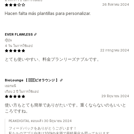
มากกว่า 1 ปี ในการใช้แอป
26 สิงหาคม 2024
Hacen falta más plantillas para personalizar.
EVER FLAWLESS
ญี่ปุ่น
4 วัน ในการใช้แอป
22 กรกฎาคม 2024
とても使いやすい、料金プランリーズナブルです。
BioLounge 【 🇩🇪ビオラウンジ 】
เยอรมนี
เกือบ 2 ปี ในการใช้แอป
29 มิถุนายน 2024
使い方もとても簡単でありがたいです。重くならないのもいいと
ころですね。
PEAKDIGITAL ตอบแล้ว 30 มิถุนายน 2024
フィードバックをありがとうございます！
私たちのアプリ自体は100kb未満で最軽量化を図っております。