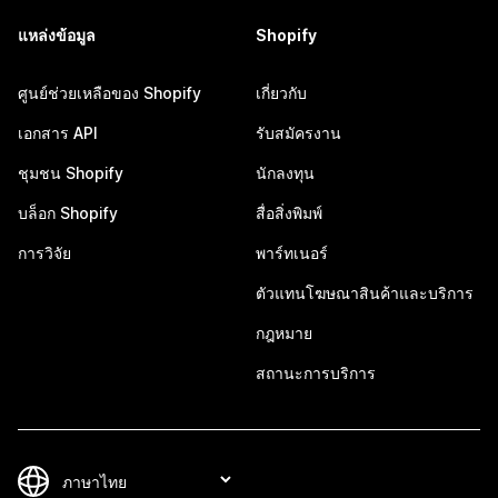
แหล่งข้อมูล
Shopify
ศูนย์ช่วยเหลือของ Shopify
เกี่ยวกับ
เอกสาร API
รับสมัครงาน
ชุมชน Shopify
นักลงทุน
บล็อก Shopify
สื่อสิ่งพิมพ์
การวิจัย
พาร์ทเนอร์
ตัวแทนโฆษณาสินค้าและบริการ
กฎหมาย
สถานะการบริการ