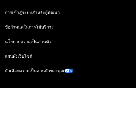
การเข้าสู่ระบบสำหรับผู้พัฒนา
ข้อกำหนดในการใช้บริการ
นโยบายความเป็นส่วนตัว
แผนผังเว็บไซต์
ตัวเลือกความเป็นส่วนตัวของคุณ