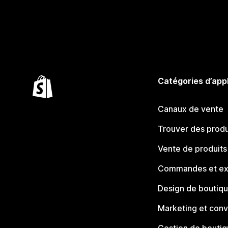
Catégories d’app
Canaux de vente
Trouver des produ
Vente de produits
Commandes et ex
Design de boutiq
Marketing et conv