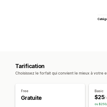
Catég
Tarification
Choisissez le forfait qui convient le mieux à votre e
Free
Basic
$25
Gratuite
/
ou $250/