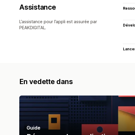
Assistance
Resso
L’assistance pour l’appli est assurée par
Dével
PEAKDIGITAL.
Lance
En vedette dans
Guide