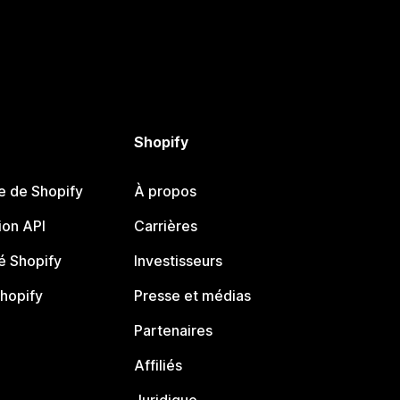
Shopify
e de Shopify
À propos
on API
Carrières
 Shopify
Investisseurs
Shopify
Presse et médias
Partenaires
Affiliés