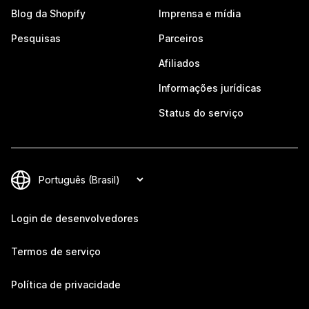
Blog da Shopify
Imprensa e mídia
Pesquisas
Parceiros
Afiliados
Informações jurídicas
Status do serviço
Login de desenvolvedores
Termos de serviço
Política de privacidade