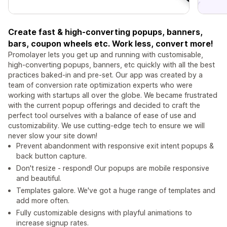
Create fast & high-converting popups, banners,
bars, coupon wheels etc. Work less, convert more!
Promolayer lets you get up and running with customisable,
high-converting popups, banners, etc quickly with all the best
practices baked-in and pre-set. Our app was created by a
team of conversion rate optimization experts who were
working with startups all over the globe. We became frustrated
with the current popup offerings and decided to craft the
perfect tool ourselves with a balance of ease of use and
customizability. We use cutting-edge tech to ensure we will
never slow your site down!
Prevent abandonment with responsive exit intent popups &
back button capture.
Don't resize - respond! Our popups are mobile responsive
and beautiful.
Templates galore. We've got a huge range of templates and
add more often.
Fully customizable designs with playful animations to
increase signup rates.