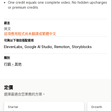
One credit equals one complete video. No hidden upcharges
or premium credits
語言
英文
這項應用程式尚未翻譯成繁體中文
可與以下項目搭配使用
ElevenLabs
Google AI Studio
Remotion
Storyblocks
類別
行銷 - 其他
定價
選擇最適合您業務的方案。
Starter
Growth