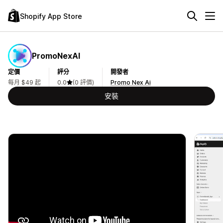
Shopify App Store
PromoNexAI
定價
評分
開發者
每月 $49 起
0.0
(0 評價)
Promo Nex Ai
安裝