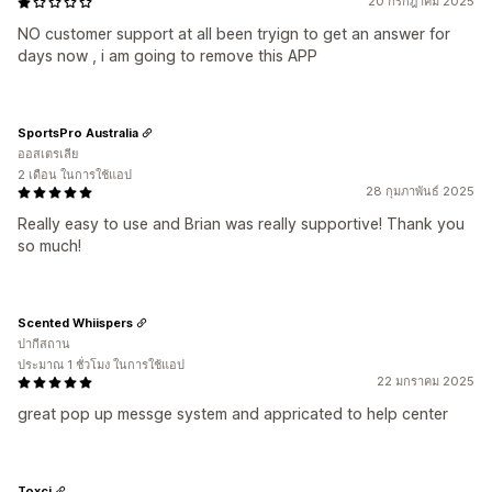
20 กรกฎาคม 2025
NO customer support at all been tryign to get an answer for
days now , i am going to remove this APP
SportsPro Australia
ออสเตรเลีย
2 เดือน ในการใช้แอป
28 กุมภาพันธ์ 2025
Really easy to use and Brian was really supportive! Thank you
so much!
Scented Whiispers
ปากีสถาน
ประมาณ 1 ชั่วโมง ในการใช้แอป
22 มกราคม 2025
great pop up messge system and appricated to help center
Toxci