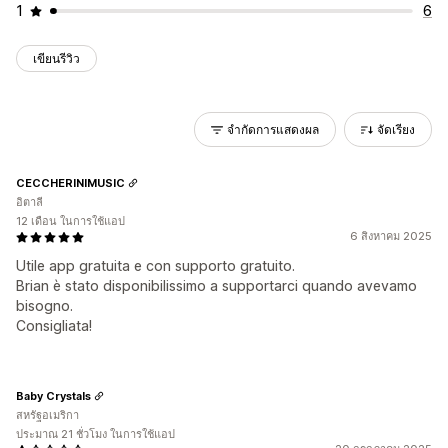
1
6
เขียนรีวิว
จำกัดการแสดงผล
จัดเรียง
CECCHERINIMUSIC
อิตาลี
12 เดือน ในการใช้แอป
6 สิงหาคม 2025
Utile app gratuita e con supporto gratuito.
Brian è stato disponibilissimo a supportarci quando avevamo
bisogno.
Consigliata!
Baby Crystals
สหรัฐอเมริกา
ประมาณ 21 ชั่วโมง ในการใช้แอป