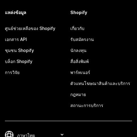
แหล่งข้อมูล
Shopify
ศูนย์ช่วยเหลือของ Shopify
เกี่ยวกับ
เอกสาร API
รับสมัครงาน
ชุมชน Shopify
นักลงทุน
บล็อก Shopify
สื่อสิ่งพิมพ์
การวิจัย
พาร์ทเนอร์
ตัวแทนโฆษณาสินค้าและบริการ
กฎหมาย
สถานะการบริการ