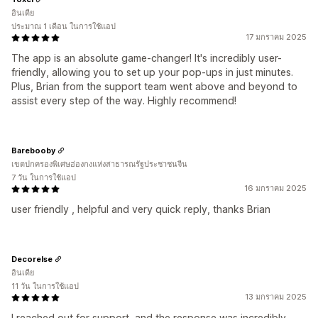
อินเดีย
ประมาณ 1 เดือน ในการใช้แอป
17 มกราคม 2025
The app is an absolute game-changer! It's incredibly user-
friendly, allowing you to set up your pop-ups in just minutes.
Plus, Brian from the support team went above and beyond to
assist every step of the way. Highly recommend!
Barebooby
เขตปกครองพิเศษฮ่องกงแห่งสาธารณรัฐประชาชนจีน
7 วัน ในการใช้แอป
16 มกราคม 2025
user friendly , helpful and very quick reply, thanks Brian
Decorelse
อินเดีย
11 วัน ในการใช้แอป
13 มกราคม 2025
I reached out for support, and the response was incredibly