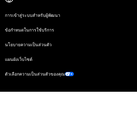
การเข้าสู่ระบบสำหรับผู้พัฒนา
ข้อกำหนดในการใช้บริการ
นโยบายความเป็นส่วนตัว
แผนผังเว็บไซต์
ตัวเลือกความเป็นส่วนตัวของคุณ