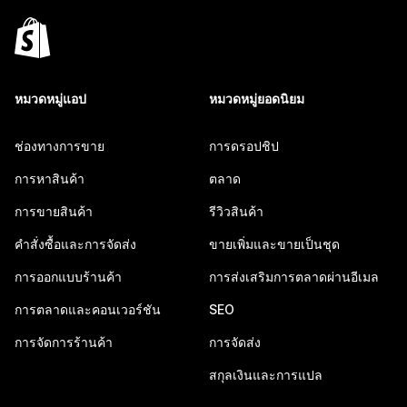
หมวดหมู่แอป
หมวดหมู่ยอดนิยม
ช่องทางการขาย
การดรอปชิป
การหาสินค้า
ตลาด
การขายสินค้า
รีวิวสินค้า
คำสั่งซื้อและการจัดส่ง
ขายเพิ่มและขายเป็นชุด
การออกแบบร้านค้า
การส่งเสริมการตลาดผ่านอีเมล
การตลาดและคอนเวอร์ชัน
SEO
การจัดการร้านค้า
การจัดส่ง
สกุลเงินและการแปล