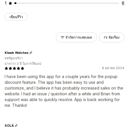
1
6
เขียนรีวิว
จำกัดการแสดงผล
จัดเรียง
Klawk Watches
สหรัฐอเมริกา
มากกว่า 2 ปี ในการใช้แอป
8 ตุลาคม 2024
I have been using this app for a couple years for the popup
discount feature. The app has been easy to use and
customize, and I believe it has probably increased sales on the
website. I had an issue / question after a while and Brian from
support was able to quickly resolve. App is back working for
me. Thanks!
SOLÁ