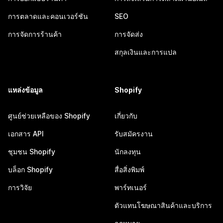
การตลาดและคอนเวอร์ชัน
SEO
การจัดการร้านค้า
การจัดส่ง
สกุลเงินและการแปล
แหล่งข้อมูล
Shopify
ศูนย์ช่วยเหลือของ Shopify
เกี่ยวกับ
เอกสาร API
รับสมัครงาน
ชุมชน Shopify
นักลงทุน
บล็อก Shopify
สื่อสิ่งพิมพ์
การวิจัย
พาร์ทเนอร์
ตัวแทนโฆษณาสินค้าและบริการ