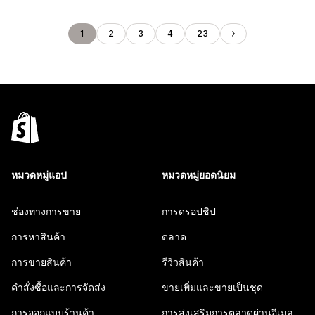
1
2
3
4
23
หมวดหมู่แอป
หมวดหมู่ยอดนิยม
ช่องทางการขาย
การดรอปชิป
การหาสินค้า
ตลาด
การขายสินค้า
รีวิวสินค้า
คำสั่งซื้อและการจัดส่ง
ขายเพิ่มและขายเป็นชุด
การออกแบบร้านค้า
การส่งเสริมการตลาดผ่านอีเมล