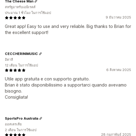
The Cheese Man
สหรัฐอาหรับเอมิเรตส์
ประมาณ 1 ชั่วโมง ในการใช้แอป
9 ธันวาคม 2025
Great app! Easy to use and very reliable. Big thanks to Brian for
the excellent support!
CECCHERINIMUSIC
อิตาลี
12 เดือน ในการใช้แอป
6 สิงหาคม 2025
Utile app gratuita e con supporto gratuito.
Brian è stato disponibilissimo a supportarci quando avevamo
bisogno.
Consigliata!
SportsPro Australia
ออสเตรเลีย
2 เดือน ในการใช้แอป
28 กุมภาพันธ์ 2025