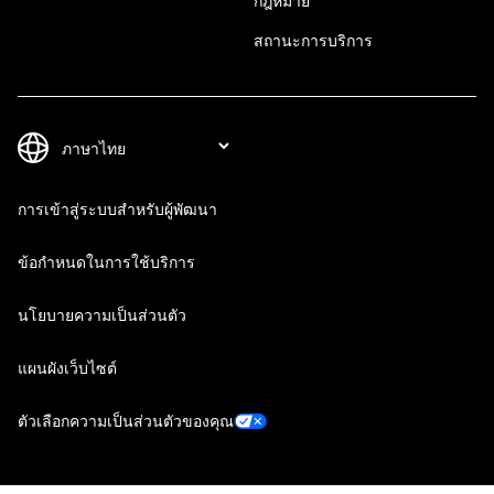
กฎหมาย
สถานะการบริการ
การเข้าสู่ระบบสำหรับผู้พัฒนา
ข้อกำหนดในการใช้บริการ
นโยบายความเป็นส่วนตัว
แผนผังเว็บไซต์
ตัวเลือกความเป็นส่วนตัวของคุณ