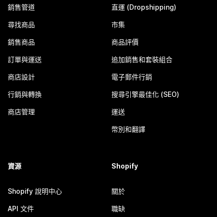
銷售管道
直運 (Dropshipping)
尋找商品
市集
銷售商品
商品評價
訂單與運送
追加銷售和套裝組合
商店設計
電子郵件行銷
行銷與轉換
搜尋引擎最佳化 (SEO)
商店管理
運送
幣別和翻譯
資源
Shopify
Shopify 說明中心
關於
API 文件
職缺