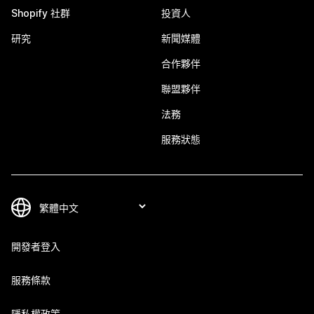
Shopify 社群
投資人
研究
新聞媒體
合作夥伴
聯盟夥伴
法務
服務狀態
開發者登入
服務條款
隱私權政策