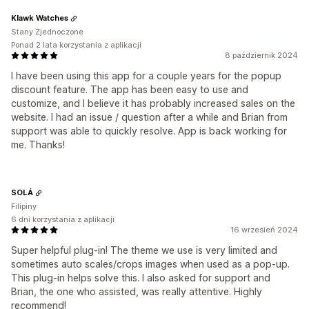
Klawk Watches
Stany Zjednoczone
Ponad 2 lata korzystania z aplikacji
8 październik 2024
I have been using this app for a couple years for the popup
discount feature. The app has been easy to use and
customize, and I believe it has probably increased sales on the
website. I had an issue / question after a while and Brian from
support was able to quickly resolve. App is back working for
me. Thanks!
SOLÁ
Filipiny
6 dni korzystania z aplikacji
16 wrzesień 2024
Super helpful plug-in! The theme we use is very limited and
sometimes auto scales/crops images when used as a pop-up.
This plug-in helps solve this. I also asked for support and
Brian, the one who assisted, was really attentive. Highly
recommend!