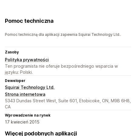
Pomoc techniczna
Pomoc techniczną dla aplikacji zapewnia Squirai Technology Ltd..
Zasoby
Polityka prywatności
Ten programista nie oferuje bezpośredniego wsparcia w
języku: Polski.
Deweloper
Squirai Technology Ltd.
Strona internetowa
5343 Dundas Street West, Suite 601, Etobicoke, ON, M9B 6H8,
CA
Wprowadzenie na rynek
17 kwiecień 2015
Więcej podobnych aplikacji