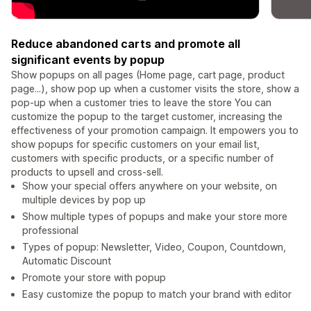
Reduce abandoned carts and promote all
significant events by popup
Show popups on all pages (Home page, cart page, product
page...), show pop up when a customer visits the store, show a
pop-up when a customer tries to leave the store You can
customize the popup to the target customer, increasing the
effectiveness of your promotion campaign. It empowers you to
show popups for specific customers on your email list,
customers with specific products, or a specific number of
products to upsell and cross-sell.
Show your special offers anywhere on your website, on
multiple devices by pop up
Show multiple types of popups and make your store more
professional
Types of popup: Newsletter, Video, Coupon, Countdown,
Automatic Discount
Promote your store with popup
Easy customize the popup to match your brand with editor