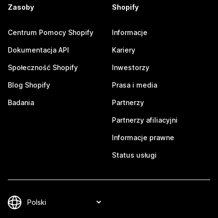
Zasoby
Shopify
Centrum Pomocy Shopify
Informacje
Dokumentacja API
Kariery
Społeczność Shopify
Inwestorzy
Blog Shopify
Prasa i media
Badania
Partnerzy
Partnerzy afiliacyjni
Informacje prawne
Status usługi