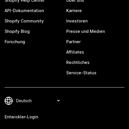
Shopify Help Center
Über uns
API-Dokumentation
Karriere
Shopify Community
Investoren
Shopify Blog
Presse und Medien
Forschung
Partner
Affiliates
Rechtliches
Service-Status
Entwickler-Login