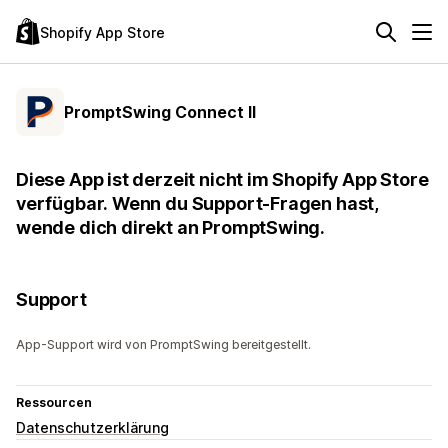
Shopify App Store
PromptSwing Connect II
Diese App ist derzeit nicht im Shopify App Store
verfügbar. Wenn du Support-Fragen hast,
wende dich direkt an PromptSwing.
Support
App-Support wird von PromptSwing bereitgestellt.
Ressourcen
Datenschutzerklärung