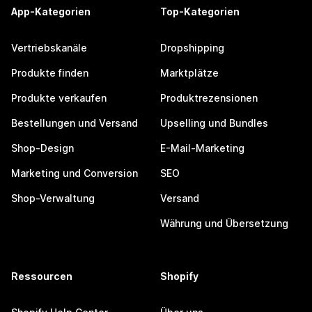
App-Kategorien
Top-Kategorien
Vertriebskanäle
Dropshipping
Produkte finden
Marktplätze
Produkte verkaufen
Produktrezensionen
Bestellungen und Versand
Upselling und Bundles
Shop-Design
E-Mail-Marketing
Marketing und Conversion
SEO
Shop-Verwaltung
Versand
Währung und Übersetzung
Ressourcen
Shopify