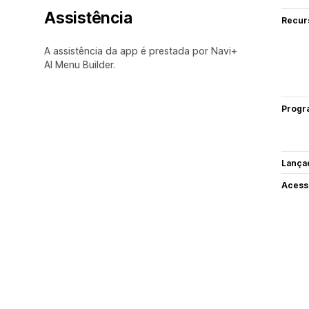
Assistência
Recur
A assistência da app é prestada por Navi+
AI Menu Builder.
Progr
Lança
Acess