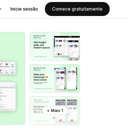
Inicie sessão
Comece gratuitamente
+ Mais 1