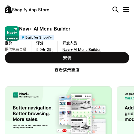
Shopify App Store
Navi+ AI Menu Builder
Built for Shopify
定价
评分
开发人员
提供免费套餐
5.0
(25)
Navi+ AI Menu Builder
安装
查看演示商店