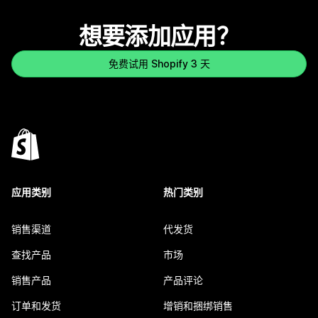
想要添加应用？
免费试用 Shopify 3 天
应用类别
热门类别
销售渠道
代发货
查找产品
市场
销售产品
产品评论
订单和发货
增销和捆绑销售