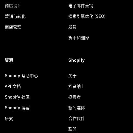
商店设计
电子邮件营销
营销与转化
搜索引擎优化 (SEO)
商店管理
发货
货币和翻译
资源
Shopify
Shopify 帮助中心
关于
API 文档
招贤纳士
Shopify 社区
投资者
Shopify 博客
新闻媒体
研究
合作伙伴
联盟