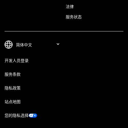
法律
服务状态
开发人员登录
服务条款
隐私政策
站点地图
您的隐私选择