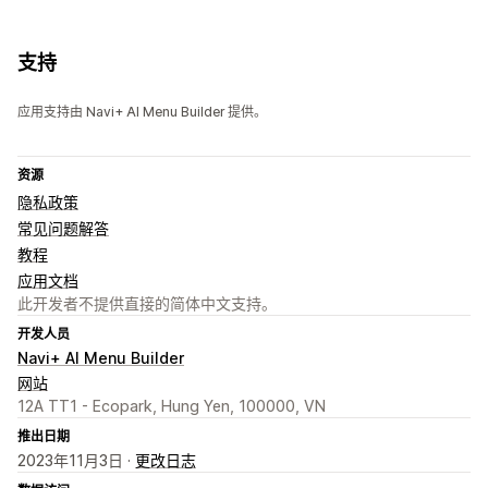
支持
应用支持由 Navi+ AI Menu Builder 提供。
资源
隐私政策
常见问题解答
教程
应用文档
此开发者不提供直接的简体中文支持。
开发人员
Navi+ AI Menu Builder
网站
12A TT1 - Ecopark, Hung Yen, 100000, VN
推出日期
2023年11月3日 ·
更改日志