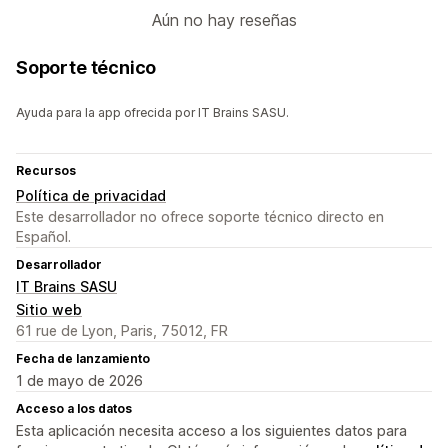
Aún no hay reseñas
Soporte técnico
Ayuda para la app ofrecida por IT Brains SASU.
Recursos
Política de privacidad
Este desarrollador no ofrece soporte técnico directo en
Español.
Desarrollador
IT Brains SASU
Sitio web
61 rue de Lyon, Paris, 75012, FR
Fecha de lanzamiento
1 de mayo de 2026
Acceso a los datos
Esta aplicación necesita acceso a los siguientes datos para