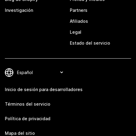
Investigación
Partners
Afiliados
Legal
Estado del servicio
Inicio de sesión para desarrolladores
Términos del servicio
Política de privacidad
Mapa del sitio