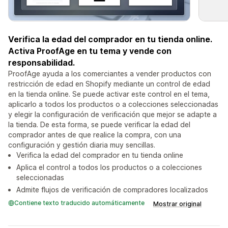
Verifica la edad del comprador en tu tienda online.
Activa ProofAge en tu tema y vende con
responsabilidad.
ProofAge ayuda a los comerciantes a vender productos con
restricción de edad en Shopify mediante un control de edad
en la tienda online. Se puede activar este control en el tema,
aplicarlo a todos los productos o a colecciones seleccionadas
y elegir la configuración de verificación que mejor se adapte a
la tienda. De esta forma, se puede verificar la edad del
comprador antes de que realice la compra, con una
configuración y gestión diaria muy sencillas.
Verifica la edad del comprador en tu tienda online
Aplica el control a todos los productos o a colecciones
seleccionadas
Admite flujos de verificación de compradores localizados
Contiene texto traducido automáticamente
Mostrar original