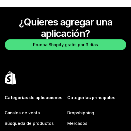
¿Quieres agregar una
aplicación?
Prueba Shopify gratis por 3 días
Categorías de aplicaciones
Categorías principales
Canales de venta
Dropshipping
Búsqueda de productos
Mercados