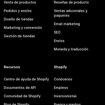
Venta de productos
Reseñas de producto
Pedidos y envíos
Ventas adicionales y
paquetes
Diseño de tiendas
Email marketing
Marketing y conversión
SEO
Gestión de tiendas
Envíos
Moneda y traducción
Recursos
Shopify
Centro de ayuda de Shopify
Conócenos
Documentos de API
Empleos
Comunidad de Shopify
Inversionistas
Blog de Shopify
Prensa y medios