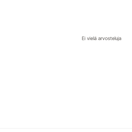
Ei vielä arvosteluja