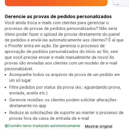
Gerencie as provas de pedidos personalizados
Você ainda troca e-mails com clientes para gerenciar o
processo de provas de pedidos personalizados? Não seria
ótimo poder fazer o upload de provas diretamente do painel
de pedidos e enviá-las automaticamente aos clientes? É aí que
o Proofer entra em ação. Ele gerencia o processo de
aprovação de pedidos personalizados do início ao fim, sem
que você precise enviar e-mails manualmente de novo! As
provas são enviadas aos clientes com um modelo de e-mail
personalizável.
Acompanhe todos os arquivos de prova de um pedido em
um só lugar
Filtre pedidos por status da prova (ex.: aguardando prova,
enviada, aceita etc.)
Gerencie revisões: os clientes podem solicitar alterações
diretamente no app
Reduza as solicitações de suporte ao manter o processo de
provas fora da caixa de entrada de e-mail
Contém texto traduzido automaticamente
Mostrar original