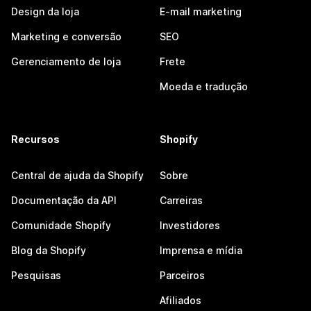
Design da loja
E-mail marketing
Marketing e conversão
SEO
Gerenciamento de loja
Frete
Moeda e tradução
Recursos
Shopify
Central de ajuda da Shopify
Sobre
Documentação da API
Carreiras
Comunidade Shopify
Investidores
Blog da Shopify
Imprensa e mídia
Pesquisas
Parceiros
Afiliados