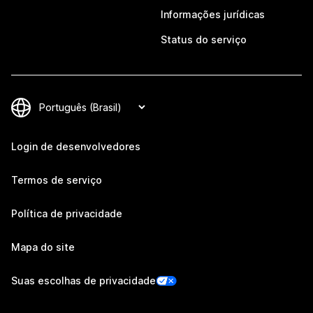
Informações jurídicas
Status do serviço
Login de desenvolvedores
Termos de serviço
Política de privacidade
Mapa do site
Suas escolhas de privacidade