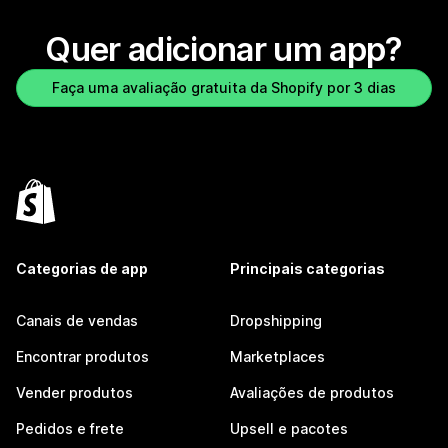
Quer adicionar um app?
Faça uma avaliação gratuita da Shopify por 3 dias
Categorias de app
Principais categorias
Canais de vendas
Dropshipping
Encontrar produtos
Marketplaces
Vender produtos
Avaliações de produtos
Pedidos e frete
Upsell e pacotes