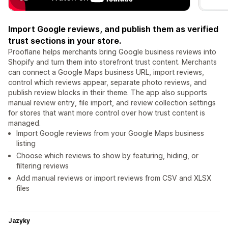
Import Google reviews, and publish them as verified
trust sections in your store.
Prooflane helps merchants bring Google business reviews into
Shopify and turn them into storefront trust content. Merchants
can connect a Google Maps business URL, import reviews,
control which reviews appear, separate photo reviews, and
publish review blocks in their theme. The app also supports
manual review entry, file import, and review collection settings
for stores that want more control over how trust content is
managed.
Import Google reviews from your Google Maps business
listing
Choose which reviews to show by featuring, hiding, or
filtering reviews
Add manual reviews or import reviews from CSV and XLSX
files
Jazyky