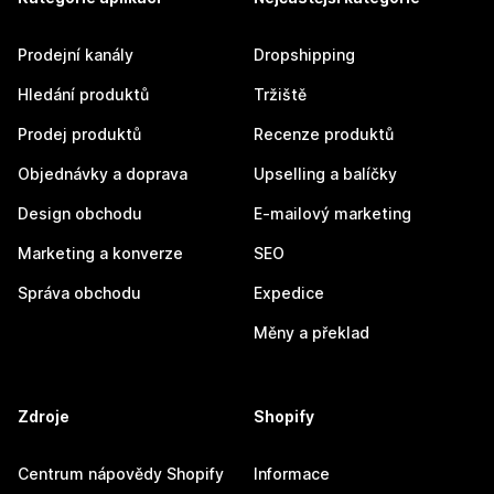
Prodejní kanály
Dropshipping
Hledání produktů
Tržiště
Prodej produktů
Recenze produktů
Objednávky a doprava
Upselling a balíčky
Design obchodu
E-mailový marketing
Marketing a konverze
SEO
Správa obchodu
Expedice
Měny a překlad
Zdroje
Shopify
Centrum nápovědy Shopify
Informace