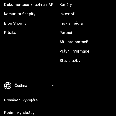
Dokumentace k rozhraní API
Kariéry
Komunita Shopify
Investoři
Blog Shopify
Tisk a média
Průzkum
Partneři
Affiliate partneři
Právní informace
Stav služby
Přihlášení vývojáře
Podmínky služby