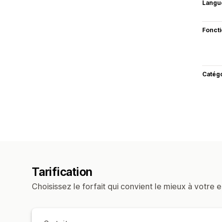
Langu
Fonct
Catég
Tarification
Choisissez le forfait qui convient le mieux à votre e