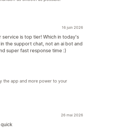
16 juin 2026
service is top tier! Which in today's
 in the support chat, not an ai bot and
and super fast response time :)
y the app and more power to your
26 mai 2026
 quick