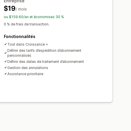
Entreprise
$19
/ mois
ou $159.60/an et économisez 30 %
0 % de frais de transaction.
Fonctionnalités
Tout dans Croissance +
Définir des tarifs d’expédition d’abonnement
personnalisés
Définir des dates de traitement d’abonnement
Gestion des annulations
Assistance prioritaire