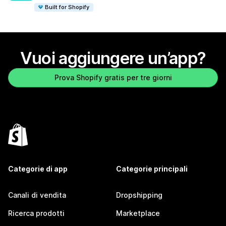
Built for Shopify
Vuoi aggiungere un’app?
Prova Shopify gratis per tre giorni
Categorie di app
Categorie principali
Canali di vendita
Dropshipping
Ricerca prodotti
Marketplace