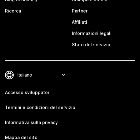
Ricerca
Partner
Affiliati
Informazioni legali
Stato del servizio
Accesso sviluppatori
Termini e condizioni del servizio
Informativa sulla privacy
Mappa del sito