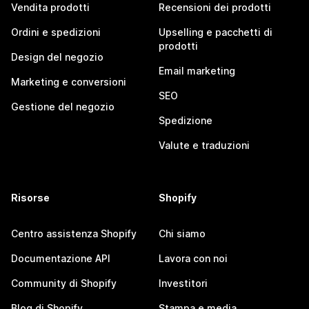
Vendita prodotti
Recensioni dei prodotti
Ordini e spedizioni
Upselling e pacchetti di
prodotti
Design del negozio
Email marketing
Marketing e conversioni
SEO
Gestione del negozio
Spedizione
Valute e traduzioni
Risorse
Shopify
Centro assistenza Shopify
Chi siamo
Documentazione API
Lavora con noi
Community di Shopify
Investitori
Blog di Shopify
Stampa e media