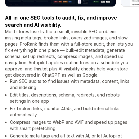
All-in-one SEO tools to audit, fix, and improve
search and AI visibility.
Most stores lose traffic to small, invisible SEO problems:
missing meta tags, broken links, oversized images, and slow
pages. ProRank finds them with a full-store audit, then lets you
fix everything in one place — bulk-edit metadata, generate
schema, set up redirects, compress images, and speed up
navigation. Autopilot applies routine fixes on a schedule you
approve, and llms.txt plus AI visibility checks help your store
get discovered in ChatGPT as well as Google.
Run SEO audits to find issues with metadata, content, links,
and indexing
Edit titles, descriptions, schema, redirects, and robots
settings in one app
Fix broken links, monitor 404s, and build internal links
automatically
Compress images to WebP and AVIF and speed up pages
with smart prefetching
Generate meta tags and alt text with AI, or let Autopilot