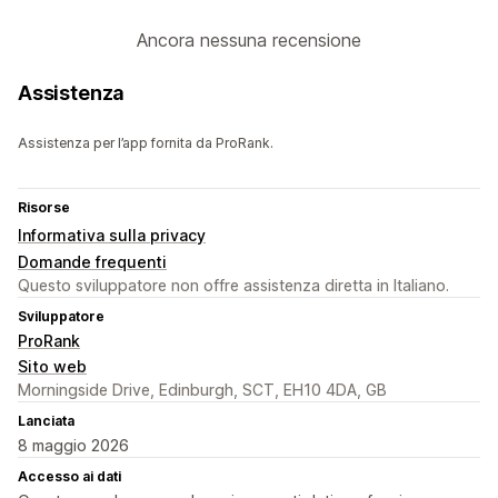
Ancora nessuna recensione
Assistenza
Assistenza per l’app fornita da ProRank.
Risorse
Informativa sulla privacy
Domande frequenti
Questo sviluppatore non offre assistenza diretta in Italiano.
Sviluppatore
ProRank
Sito web
Morningside Drive, Edinburgh, SCT, EH10 4DA, GB
Lanciata
8 maggio 2026
Accesso ai dati