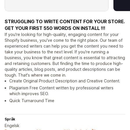
STRUGGLING TO WRITE CONTENT FOR YOUR STORE.
GET YOUR FIRST 550 WORDS ON INSTALL !!!
If you're looking for high-quality, engaging content for your
Shopify business, you've come to the right place. Our team of
experienced writers can help you get the content you need to
take your business to the next level. If you're running a
business, you know that great content is essential to attracting
and retaining customers. But finding the time to produce high-
quality articles, blog posts, and product descriptions can be
tough. That's where we come in.
Create Original Product Description and Creative Content.
Plagiarism Free Content written by professional writers
which improves SEO.
Quick Turnaround Time
Språk
Engelsk