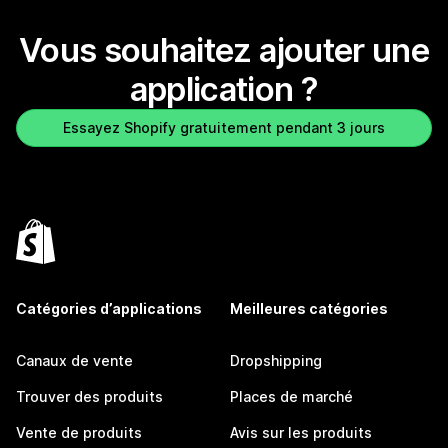
Vous souhaitez ajouter une
application ?
Essayez Shopify gratuitement pendant 3 jours
Catégories d’applications
Meilleures catégories
Canaux de vente
Dropshipping
Trouver des produits
Places de marché
Vente de produits
Avis sur les produits