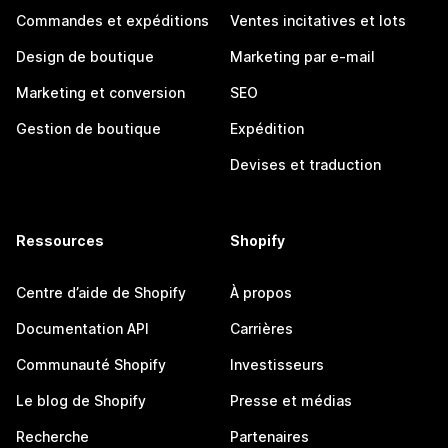
Commandes et expéditions
Ventes incitatives et lots
Design de boutique
Marketing par e-mail
Marketing et conversion
SEO
Gestion de boutique
Expédition
Devises et traduction
Ressources
Shopify
Centre d’aide de Shopify
À propos
Documentation API
Carrières
Communauté Shopify
Investisseurs
Le blog de Shopify
Presse et médias
Recherche
Partenaires