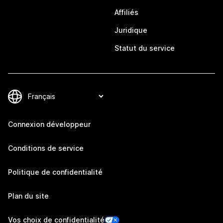
Affiliés
Juridique
Statut du service
Connexion développeur
Conditions de service
Politique de confidentialité
Plan du site
Vos choix de confidentialité