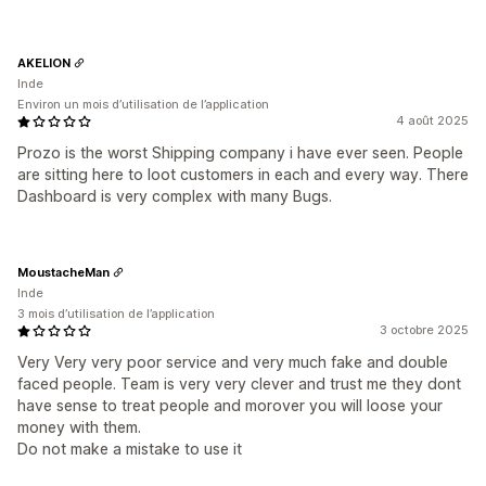
AKELION
Inde
Environ un mois d’utilisation de l’application
4 août 2025
Prozo is the worst Shipping company i have ever seen. People
are sitting here to loot customers in each and every way. There
Dashboard is very complex with many Bugs.
MoustacheMan
Inde
3 mois d’utilisation de l’application
3 octobre 2025
Very Very very poor service and very much fake and double
faced people. Team is very very clever and trust me they dont
have sense to treat people and morover you will loose your
money with them.
Do not make a mistake to use it