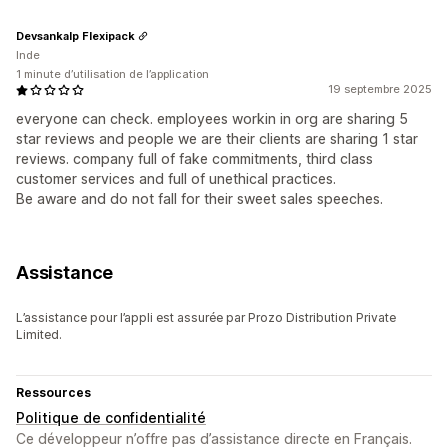
Devsankalp Flexipack
Inde
1 minute d’utilisation de l’application
19 septembre 2025
everyone can check. employees workin in org are sharing 5
star reviews and people we are their clients are sharing 1 star
reviews. company full of fake commitments, third class
customer services and full of unethical practices.
Be aware and do not fall for their sweet sales speeches.
Assistance
L’assistance pour l’appli est assurée par Prozo Distribution Private
Limited.
Ressources
Politique de confidentialité
Ce développeur n’offre pas d’assistance directe en Français.