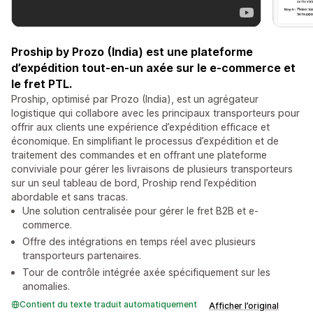
Proship by Prozo (India) est une plateforme
d’expédition tout-en-un axée sur le e-commerce et
le fret PTL.
Proship, optimisé par Prozo (India), est un agrégateur
logistique qui collabore avec les principaux transporteurs pour
offrir aux clients une expérience d’expédition efficace et
économique. En simplifiant le processus d’expédition et de
traitement des commandes et en offrant une plateforme
conviviale pour gérer les livraisons de plusieurs transporteurs
sur un seul tableau de bord, Proship rend l’expédition
abordable et sans tracas.
Une solution centralisée pour gérer le fret B2B et e-
commerce.
Offre des intégrations en temps réel avec plusieurs
transporteurs partenaires.
Tour de contrôle intégrée axée spécifiquement sur les
anomalies.
Contient du texte traduit automatiquement
Afficher l’original