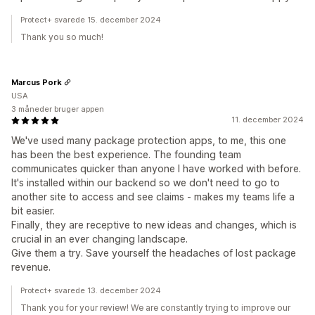
Protect+ svarede 15. december 2024
Thank you so much!
Marcus Pork
USA
3 måneder bruger appen
11. december 2024
We've used many package protection apps, to me, this one
has been the best experience. The founding team
communicates quicker than anyone I have worked with before.
It's installed within our backend so we don't need to go to
another site to access and see claims - makes my teams life a
bit easier.
Finally, they are receptive to new ideas and changes, which is
crucial in an ever changing landscape.
Give them a try. Save yourself the headaches of lost package
revenue.
Protect+ svarede 13. december 2024
Thank you for your review! We are constantly trying to improve our