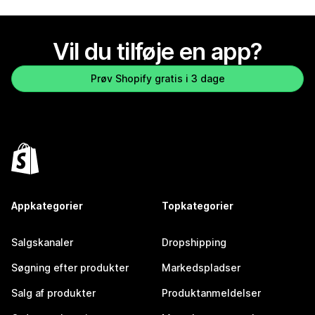
Vil du tilføje en app?
Prøv Shopify gratis i 3 dage
Appkategorier
Topkategorier
Salgskanaler
Dropshipping
Søgning efter produkter
Markedspladser
Salg af produkter
Produktanmeldelser