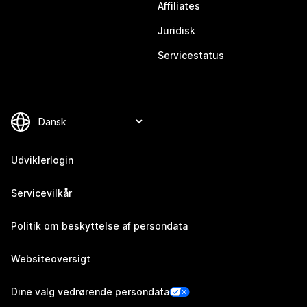
Affiliates
Juridisk
Servicestatus
Udviklerlogin
Servicevilkår
Politik om beskyttelse af persondata
Websiteoversigt
Dine valg vedrørende persondata