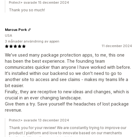
Protect+ svarade 15 december 2024
Thank you so much!
Marcus Pork
USA
3 månader användning av appen
11 december 2024
We've used many package protection apps, to me, this one
has been the best experience. The founding team
communicates quicker than anyone I have worked with before.
It's installed within our backend so we don't need to go to
another site to access and see claims - makes my teams life a
bit easier.
Finally, they are receptive to new ideas and changes, which is
crucial in an ever changing landscape.
Give them a try. Save yourself the headaches of lost package
revenue.
Protect+ svarade 13 december 2024
Thank you for your review! We are constantly trying to improve our
product / platform and love to innovate based on our merchants