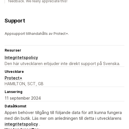
feedback. We really appreciate this!
Support
Appsupport tillhandahålls av Protect+.
Resurser
Integritetspolicy
Den här utvecklaren erbjuder inte direkt support på Svenska.
Utvecklare
Protect+
HAMILTON, SCT, GB
Lansering
11 september 2024
Dataåtkomst
Appen behöver tillgång till följande data för att kunna fungera
med din butik. Läs mer om anledningen till detta i utvecklarens
integritetspolicy
.