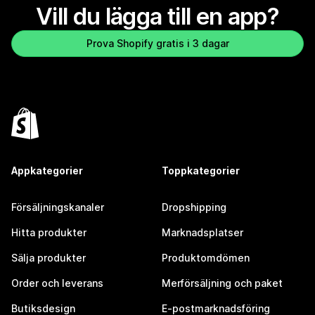
Vill du lägga till en app?
Prova Shopify gratis i 3 dagar
Appkategorier
Toppkategorier
Försäljningskanaler
Dropshipping
Hitta produkter
Marknadsplatser
Sälja produkter
Produktomdömen
Order och leverans
Merförsäljning och paket
Butiksdesign
E-postmarknadsföring