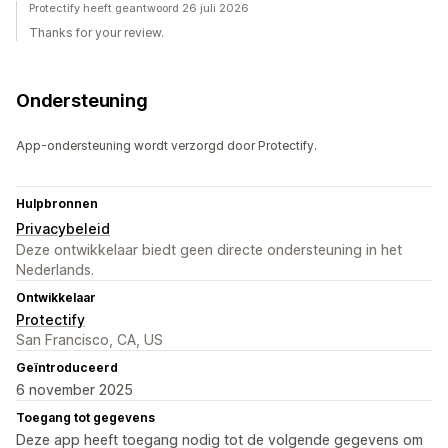
Protectify heeft geantwoord 26 juli 2026
Thanks for your review.
Ondersteuning
App-ondersteuning wordt verzorgd door Protectify.
Hulpbronnen
Privacybeleid
Deze ontwikkelaar biedt geen directe ondersteuning in het
Nederlands.
Ontwikkelaar
Protectify
San Francisco, CA, US
Geïntroduceerd
6 november 2025
Toegang tot gegevens
Deze app heeft toegang nodig tot de volgende gegevens om