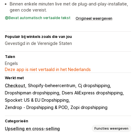
Binnen enkele minuten live met de plug-and-play-installatie,
geen code vereist.
Bevat automatisch vertaalde tekst
Origineel weergeven
Populair bij winkels zoals die van jou
Gevestigd in de Verenigde Staten
Talen
Engels
Deze app is niet vertaald in het Nederlands
Werkt met
Checkout
Shopify-beheercentrum
Cj dropshipping
Dropshipman dropshipping
Dsers AliExpress dropshipping
Spocket: US & EU Dropshipping
Zendrop ‑ Dropshipping & POD
Zopi dropshipping
Categorieën
Upselling en cross-selling
Functies weergeven