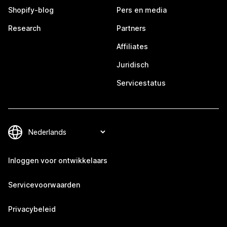
Shopify-blog
Pers en media
Research
Partners
Affiliates
Juridisch
Servicestatus
Inloggen voor ontwikkelaars
Servicevoorwaarden
Privacybeleid