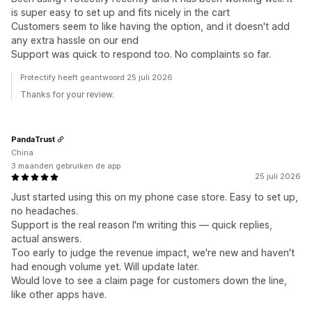
is super easy to set up and fits nicely in the cart
Customers seem to like having the option, and it doesn't add
any extra hassle on our end
Support was quick to respond too. No complaints so far.
Protectify heeft geantwoord 25 juli 2026
Thanks for your review.
PandaTrust
China
3 maanden gebruiken de app
25 juli 2026
Just started using this on my phone case store. Easy to set up,
no headaches.
Support is the real reason I'm writing this — quick replies,
actual answers.
Too early to judge the revenue impact, we're new and haven't
had enough volume yet. Will update later.
Would love to see a claim page for customers down the line,
like other apps have.