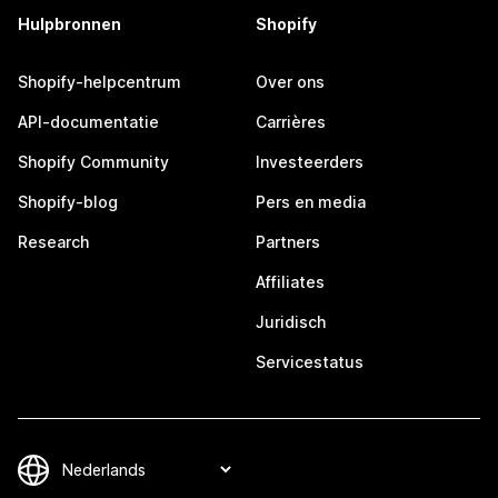
Hulpbronnen
Shopify
Shopify-helpcentrum
Over ons
API-documentatie
Carrières
Shopify Community
Investeerders
Shopify-blog
Pers en media
Research
Partners
Affiliates
Juridisch
Servicestatus