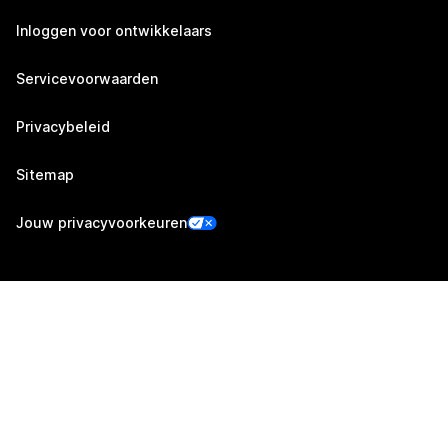
Inloggen voor ontwikkelaars
Servicevoorwaarden
Privacybeleid
Sitemap
Jouw privacyvoorkeuren