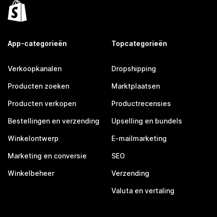
App-categorieën
Topcategorieën
Verkoopkanalen
Dropshipping
Producten zoeken
Marktplaatsen
Producten verkopen
Productrecensies
Bestellingen en verzending
Upselling en bundels
Winkelontwerp
E-mailmarketing
Marketing en conversie
SEO
Winkelbeheer
Verzending
Valuta en vertaling