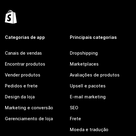
Categorias de app
Principais categorias
Canais de vendas
Dropshipping
Encontrar produtos
Marketplaces
Vender produtos
Avaliações de produtos
Pedidos e frete
Upsell e pacotes
Design da loja
E-mail marketing
Marketing e conversão
SEO
Gerenciamento de loja
Frete
Moeda e tradução