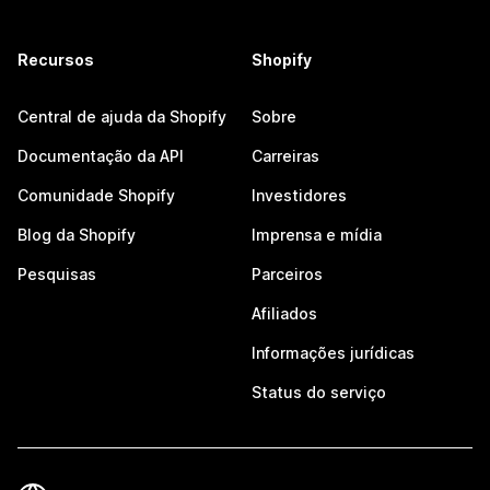
Recursos
Shopify
Central de ajuda da Shopify
Sobre
Documentação da API
Carreiras
Comunidade Shopify
Investidores
Blog da Shopify
Imprensa e mídia
Pesquisas
Parceiros
Afiliados
Informações jurídicas
Status do serviço